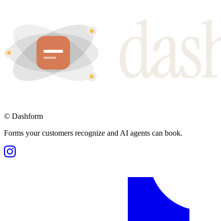
©
Dashform
Forms your customers recognize and AI agents can book.