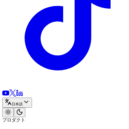
日本語
プロダクト