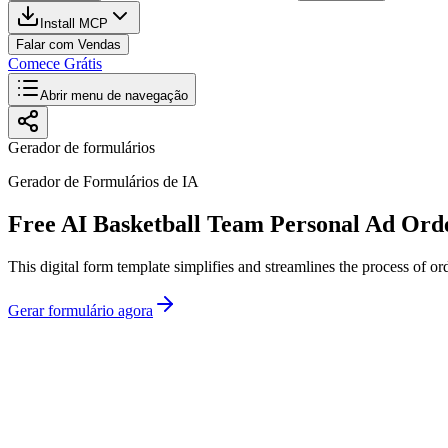
Install MCP
Falar com Vendas
Comece Grátis
Abrir menu de navegação
Gerador de formulários
Gerador de Formulários de IA
Free AI Basketball Team Personal Ad Or
This digital form template simplifies and streamlines the process of o
Gerar formulário agora