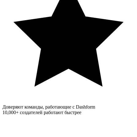
Доверяют команды, работающие с Dashform
10,000+
создателей работают быстрее