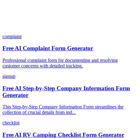
complaint
Free AI Complaint Form Generator
Professional complaint form for documenting and resolving
customer concerns with detailed tracking.
signup
Free AI Step-by-Step Company Information Form
Generator
This Step-by-Step Company Information Form streamlines the
collection of crucial details from ind...
checklist
Free AI RV Camping Checklist Form Generator