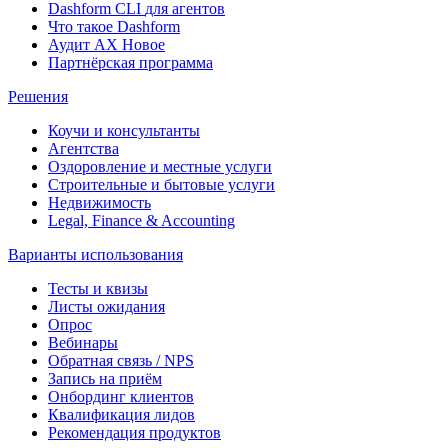
Dashform CLI
для агентов
Что такое Dashform
Аудит AX
Новое
Партнёрская программа
Решения
Коучи и консультанты
Агентства
Оздоровление и местные услуги
Строительные и бытовые услуги
Недвижимость
Legal, Finance & Accounting
Варианты использования
Тесты и квизы
Листы ожидания
Опрос
Вебинары
Обратная связь / NPS
Запись на приём
Онбординг клиентов
Квалификация лидов
Рекомендация продуктов