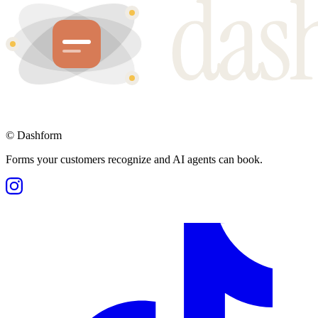
©
Dashform
Forms your customers recognize and AI agents can book.