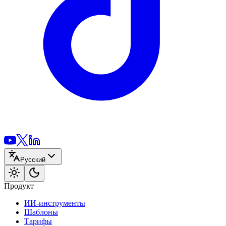
Русский
Продукт
ИИ-инструменты
Шаблоны
Тарифы