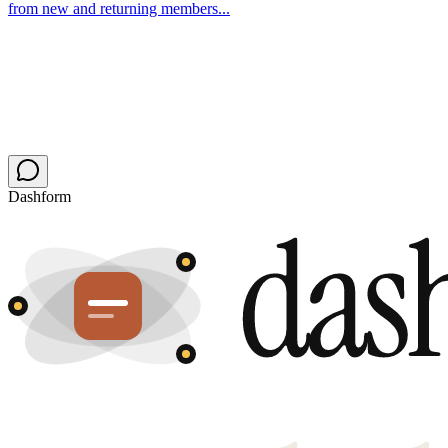
from new and returning members...
Dashform