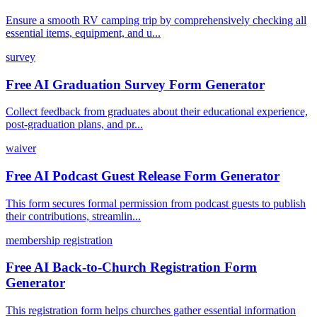
Ensure a smooth RV camping trip by comprehensively checking all
essential items, equipment, and u...
survey
Free AI Graduation Survey Form Generator
Collect feedback from graduates about their educational experience,
post-graduation plans, and pr...
waiver
Free AI Podcast Guest Release Form Generator
This form secures formal permission from podcast guests to publish
their contributions, streamlin...
membership registration
Free AI Back-to-Church Registration Form
Generator
This registration form helps churches gather essential information