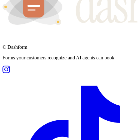
©
Dashform
Forms your customers recognize and AI agents can book.