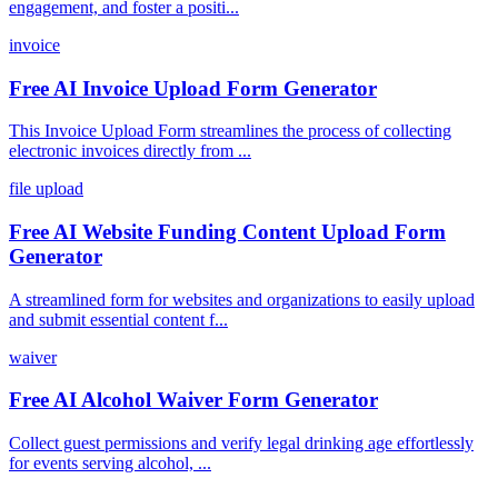
engagement, and foster a positi...
invoice
Free AI Invoice Upload Form Generator
This Invoice Upload Form streamlines the process of collecting
electronic invoices directly from ...
file upload
Free AI Website Funding Content Upload Form
Generator
A streamlined form for websites and organizations to easily upload
and submit essential content f...
waiver
Free AI Alcohol Waiver Form Generator
Collect guest permissions and verify legal drinking age effortlessly
for events serving alcohol, ...