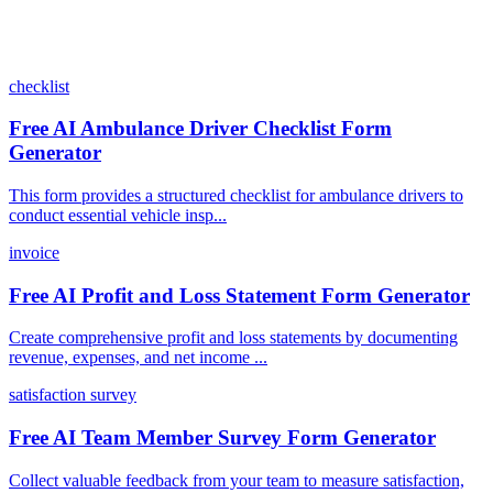
checklist
Free AI Ambulance Driver Checklist Form
Generator
This form provides a structured checklist for ambulance drivers to
conduct essential vehicle insp...
invoice
Free AI Profit and Loss Statement Form Generator
Create comprehensive profit and loss statements by documenting
revenue, expenses, and net income ...
satisfaction survey
Free AI Team Member Survey Form Generator
Collect valuable feedback from your team to measure satisfaction,