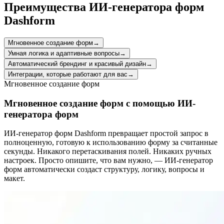
Преимущества ИИ-генератора форм
Dashform
Мгновенное создание форм
→
Умная логика и адаптивные вопросы
→
Автоматический брендинг и красивый дизайн
→
Интеграции, которые работают для вас
→
Мгновенное создание форм
Мгновенное создание форм с помощью ИИ-
генератора форм
ИИ-генератор форм Dashform превращает простой запрос в
полноценную, готовую к использованию форму за считанные
секунды. Никакого перетаскивания полей. Никаких ручных
настроек. Просто опишите, что вам нужно, — ИИ-генератор
форм автоматически создаст структуру, логику, вопросы и
макет.