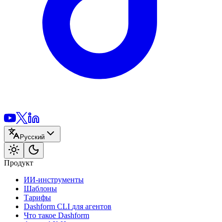
Русский
Продукт
ИИ-инструменты
Шаблоны
Тарифы
Dashform CLI
для агентов
Что такое Dashform