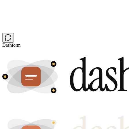
Dashform