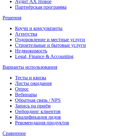
Аудит AX
Новое
Партнёрская программа
Решения
Коучи и консультанты
Агентства
Оздоровление и местные услуги
Строительные и бытовые услуги
Недвижимость
Legal, Finance & Accounting
Варианты использования
Тесты и квизы
Листы ожидания
Опрос
Вебинары
Обратная связь / NPS
Запись на приём
Онбординг клиентов
Квалификация лидов
Рекомендация продуктов
Сравнение