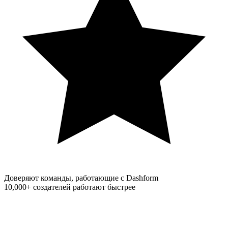
Доверяют команды, работающие с Dashform
10,000+
создателей работают быстрее