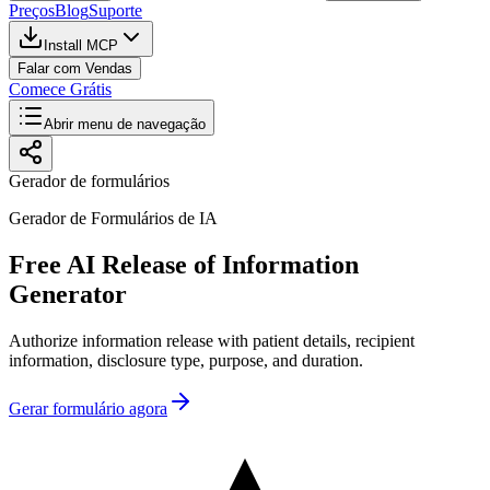
Preços
Blog
Suporte
Install MCP
Falar com Vendas
Comece Grátis
Abrir menu de navegação
Gerador de formulários
Gerador de Formulários de IA
Free AI Release of Information
Generator
Authorize information release with patient details, recipient
information, disclosure type, purpose, and duration.
Gerar formulário agora