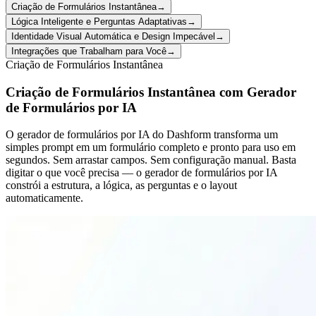
Criação de Formulários Instantânea
→
Lógica Inteligente e Perguntas Adaptativas
→
Identidade Visual Automática e Design Impecável
→
Integrações que Trabalham para Você
→
Criação de Formulários Instantânea
Criação de Formulários Instantânea com Gerador
de Formulários por IA
O gerador de formulários por IA do Dashform transforma um
simples prompt em um formulário completo e pronto para uso em
segundos. Sem arrastar campos. Sem configuração manual. Basta
digitar o que você precisa — o gerador de formulários por IA
constrói a estrutura, a lógica, as perguntas e o layout
automaticamente.