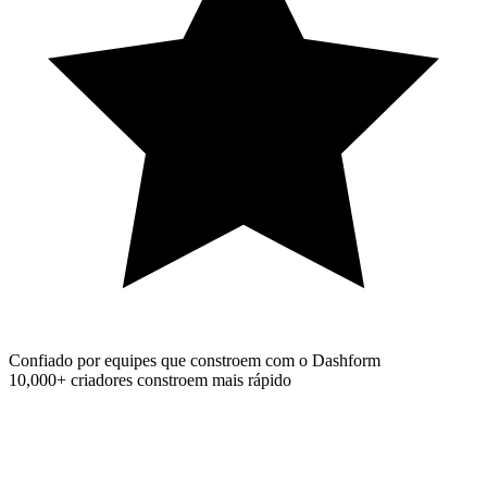
Confiado por equipes que constroem com o Dashform
10,000+
criadores constroem mais rápido