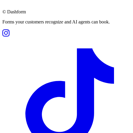
©
Dashform
Forms your customers recognize and AI agents can book.