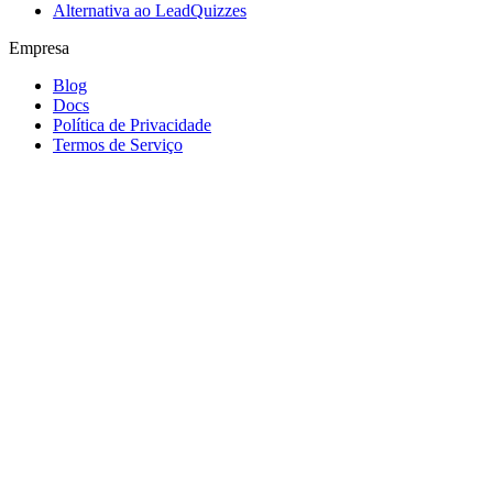
Alternativa ao LeadQuizzes
Empresa
Blog
Docs
Política de Privacidade
Termos de Serviço