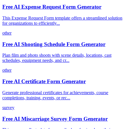
Free AI Expense Request Form Generator
This Expense Request Form template offers a streamlined solution
for organizations to efficiently...
other
Free AI Shooting Schedule Form Generator
Plan film and photo shoots with scene details, locations, cast
schedules, equipment needs, and cr...
other
Free AI Certificate Form Generator
Generate professional certificates for achievements, course
completions, training, events, or rec...
survey
Free AI Miscarriage Survey Form Generator