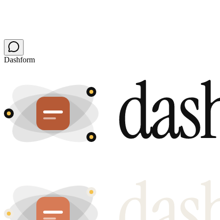
Dashform