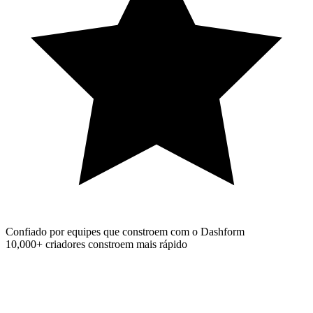
Confiado por equipes que constroem com o Dashform
10,000+
criadores constroem mais rápido