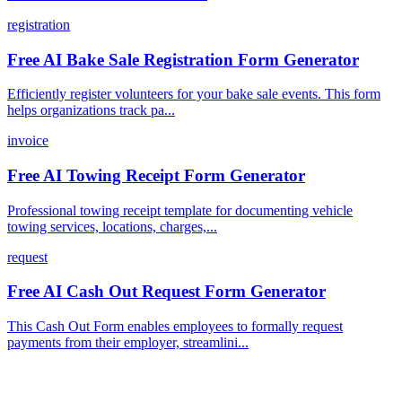
registration
Free AI Bake Sale Registration Form Generator
Efficiently register volunteers for your bake sale events. This form
helps organizations track pa...
invoice
Free AI Towing Receipt Form Generator
Professional towing receipt template for documenting vehicle
towing services, locations, charges,...
request
Free AI Cash Out Request Form Generator
This Cash Out Form enables employees to formally request
payments from their employer, streamlini...