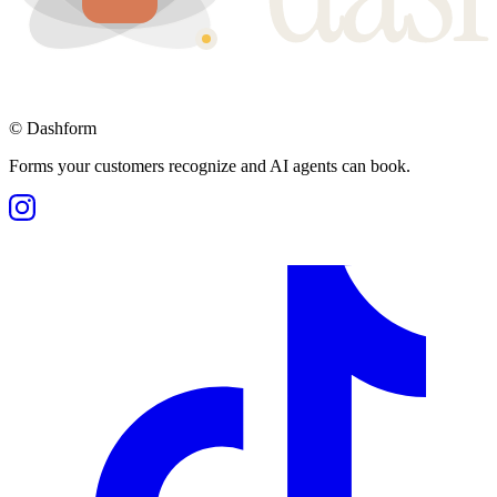
©
Dashform
Forms your customers recognize and AI agents can book.