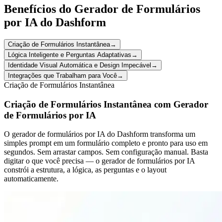
Benefícios do Gerador de Formulários
por IA do Dashform
Criação de Formulários Instantânea
→
Lógica Inteligente e Perguntas Adaptativas
→
Identidade Visual Automática e Design Impecável
→
Integrações que Trabalham para Você
→
Criação de Formulários Instantânea
Criação de Formulários Instantânea com Gerador
de Formulários por IA
O gerador de formulários por IA do Dashform transforma um
simples prompt em um formulário completo e pronto para uso em
segundos. Sem arrastar campos. Sem configuração manual. Basta
digitar o que você precisa — o gerador de formulários por IA
constrói a estrutura, a lógica, as perguntas e o layout
automaticamente.