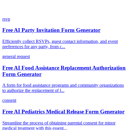
rsvp
Free AI Party Invitation Form Generator
Efficiently collect RSVPs, guest contact information, and event
preferences for any party, from c...
general request
Free AI Food Assistance Replacement Authorization
Form Generator
A form for food assistance programs and community organizations
to authorize the replacement of l...
consent
Free AI Pediatrics Medical Release Form Generator
Streamline the process of obtaining parental consent for minor
medical treatment with this essent...