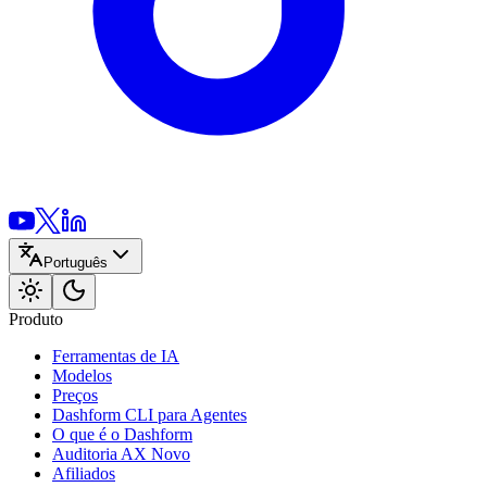
Português
Produto
Ferramentas de IA
Modelos
Preços
Dashform CLI
para Agentes
O que é o Dashform
Auditoria AX
Novo
Afiliados