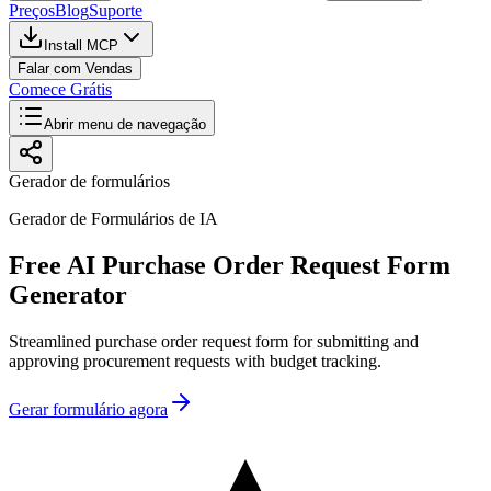
Preços
Blog
Suporte
Install MCP
Falar com Vendas
Comece Grátis
Abrir menu de navegação
Gerador de formulários
Gerador de Formulários de IA
Free AI Purchase Order Request Form
Generator
Streamlined purchase order request form for submitting and
approving procurement requests with budget tracking.
Gerar formulário agora