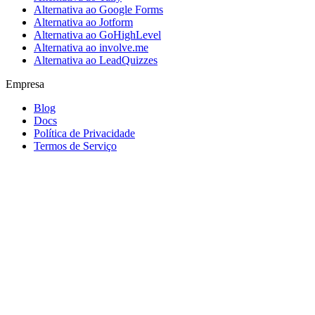
Alternativa ao Google Forms
Alternativa ao Jotform
Alternativa ao GoHighLevel
Alternativa ao involve.me
Alternativa ao LeadQuizzes
Empresa
Blog
Docs
Política de Privacidade
Termos de Serviço