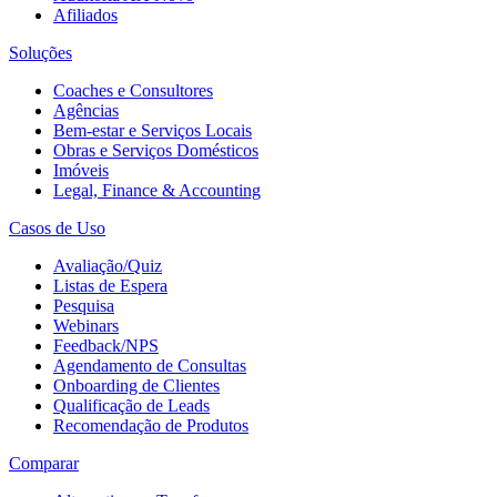
Afiliados
Soluções
Coaches e Consultores
Agências
Bem-estar e Serviços Locais
Obras e Serviços Domésticos
Imóveis
Legal, Finance & Accounting
Casos de Uso
Avaliação/Quiz
Listas de Espera
Pesquisa
Webinars
Feedback/NPS
Agendamento de Consultas
Onboarding de Clientes
Qualificação de Leads
Recomendação de Produtos
Comparar