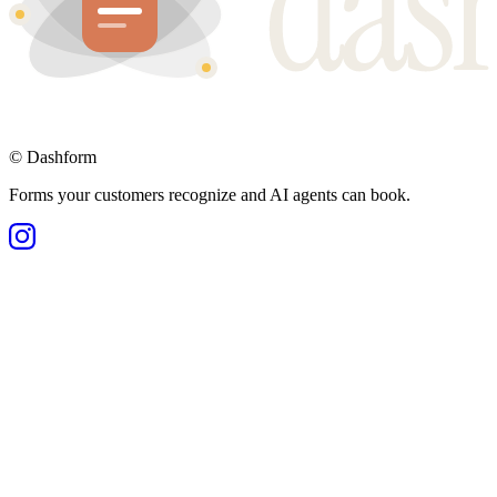
©
Dashform
Forms your customers recognize and AI agents can book.