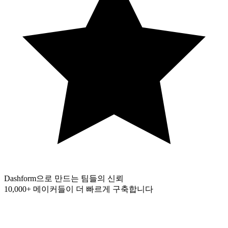
Dashform으로 만드는 팀들의 신뢰
10,000+
메이커들이 더 빠르게 구축합니다