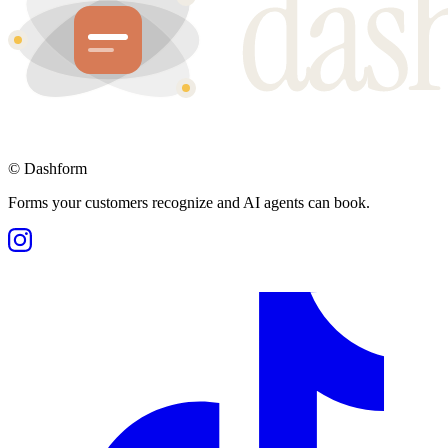
©
Dashform
Forms your customers recognize and AI agents can book.