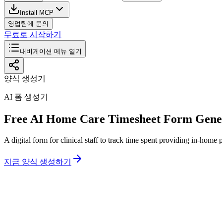
Install MCP
영업팀에 문의
무료로 시작하기
내비게이션 메뉴 열기
양식 생성기
AI 폼 생성기
Free AI Home Care Timesheet Form Gene
A digital form for clinical staff to track time spent providing in-home 
지금 양식 생성하기