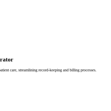
rator
patient care, streamlining record-keeping and billing processes.