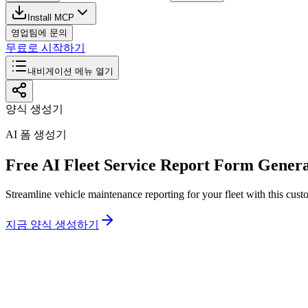
Install MCP
영업팀에 문의
무료로 시작하기
내비게이션 메뉴 열기
양식 생성기
AI 폼 생성기
Free AI Fleet Service Report Form Gener
Streamline vehicle maintenance reporting for your fleet with this custo
지금 양식 생성하기