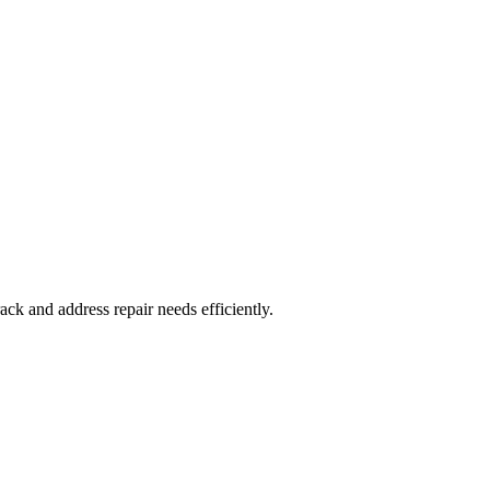
ack and address repair needs efficiently.