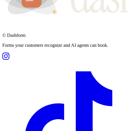
©
Dashform
Forms your customers recognize and AI agents can book.