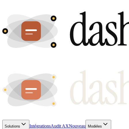
Intégrations
Audit AX
Nouveau
Solutions
Modèles