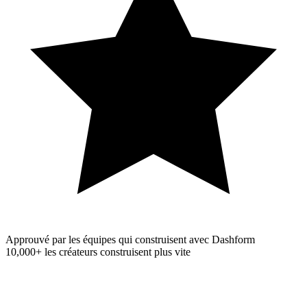
Approuvé par les équipes qui construisent avec Dashform
10,000+
les créateurs construisent plus vite