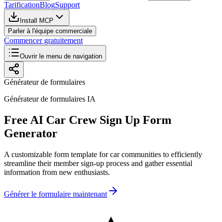
Tarification
Blog
Support
Install MCP
Parler à l'équipe commerciale
Commencer gratuitement
Ouvrir le menu de navigation
Générateur de formulaires
Générateur de formulaires IA
Free AI Car Crew Sign Up Form
Generator
A customizable form template for car communities to efficiently
streamline their member sign-up process and gather essential
information from new enthusiasts.
Générer le formulaire maintenant