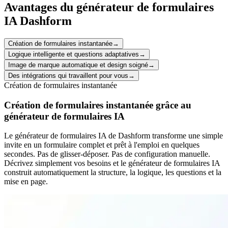
Avantages du générateur de formulaires
IA Dashform
Création de formulaires instantanée
→
Logique intelligente et questions adaptatives
→
Image de marque automatique et design soigné
→
Des intégrations qui travaillent pour vous
→
Création de formulaires instantanée
Création de formulaires instantanée grâce au
générateur de formulaires IA
Le générateur de formulaires IA de Dashform transforme une simple
invite en un formulaire complet et prêt à l'emploi en quelques
secondes. Pas de glisser-déposer. Pas de configuration manuelle.
Décrivez simplement vos besoins et le générateur de formulaires IA
construit automatiquement la structure, la logique, les questions et la
mise en page.