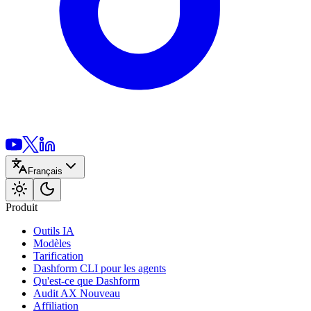
Français
Produit
Outils IA
Modèles
Tarification
Dashform CLI
pour les agents
Qu'est-ce que Dashform
Audit AX
Nouveau
Affiliation