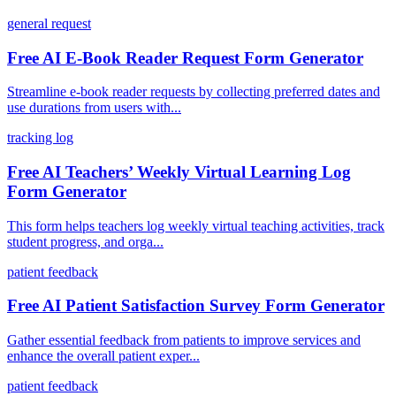
general request
Free AI E-Book Reader Request Form Generator
Streamline e-book reader requests by collecting preferred dates and
use durations from users with...
tracking log
Free AI Teachers’ Weekly Virtual Learning Log
Form Generator
This form helps teachers log weekly virtual teaching activities, track
student progress, and orga...
patient feedback
Free AI Patient Satisfaction Survey Form Generator
Gather essential feedback from patients to improve services and
enhance the overall patient exper...
patient feedback