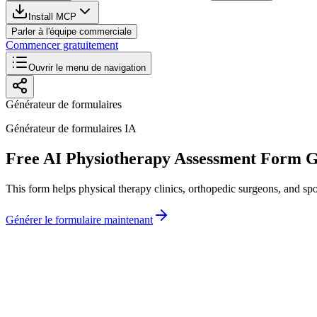
Install MCP
Parler à l'équipe commerciale
Commencer gratuitement
Ouvrir le menu de navigation
Générateur de formulaires
Générateur de formulaires IA
Free AI Physiotherapy Assessment Form 
This form helps physical therapy clinics, orthopedic surgeons, and spor
Générer le formulaire maintenant