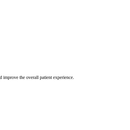
nd improve the overall patient experience.