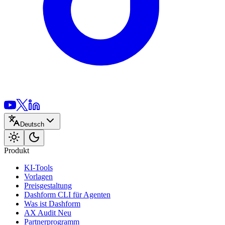
Deutsch
Produkt
KI-Tools
Vorlagen
Preisgestaltung
Dashform CLI
für Agenten
Was ist Dashform
AX Audit
Neu
Partnerprogramm