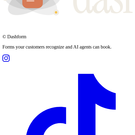
©
Dashform
Forms your customers recognize and AI agents can book.