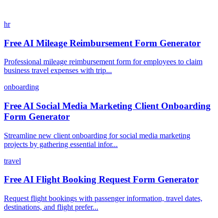
hr
Free AI Mileage Reimbursement Form Generator
Professional mileage reimbursement form for employees to claim
business travel expenses with trip...
onboarding
Free AI Social Media Marketing Client Onboarding
Form Generator
Streamline new client onboarding for social media marketing
projects by gathering essential infor...
travel
Free AI Flight Booking Request Form Generator
Request flight bookings with passenger information, travel dates,
destinations, and flight prefer...