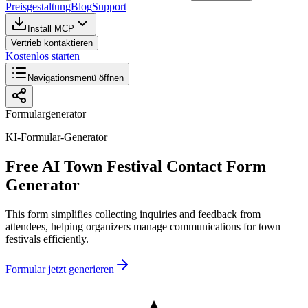
Preisgestaltung
Blog
Support
Install MCP
Vertrieb kontaktieren
Kostenlos starten
Navigationsmenü öffnen
Formulargenerator
KI-Formular-Generator
Free AI Town Festival Contact Form
Generator
This form simplifies collecting inquiries and feedback from
attendees, helping organizers manage communications for town
festivals efficiently.
Formular jetzt generieren