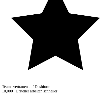
Teams vertrauen auf Dashform
10,000+
Ersteller arbeiten schneller