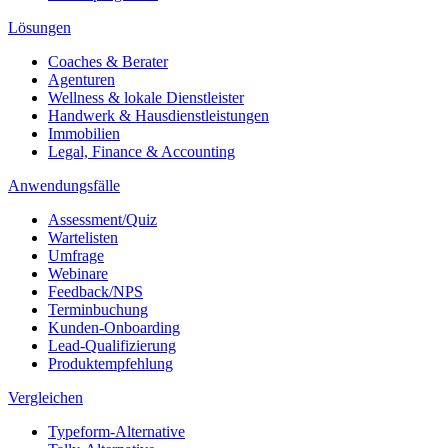
Lösungen
Coaches & Berater
Agenturen
Wellness & lokale Dienstleister
Handwerk & Hausdienstleistungen
Immobilien
Legal, Finance & Accounting
Anwendungsfälle
Assessment/Quiz
Wartelisten
Umfrage
Webinare
Feedback/NPS
Terminbuchung
Kunden-Onboarding
Lead-Qualifizierung
Produktempfehlung
Vergleichen
Typeform-Alternative