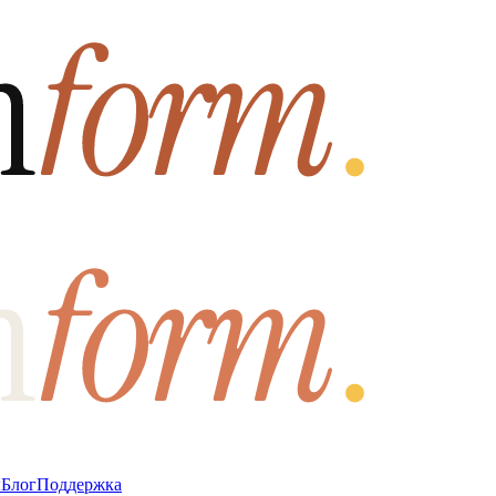
ы
Блог
Поддержка