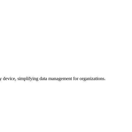
any device, simplifying data management for organizations.