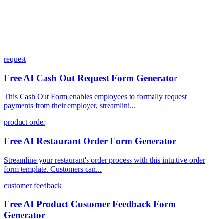
request
Free AI Cash Out Request Form Generator
This Cash Out Form enables employees to formally request
payments from their employer, streamlini...
product order
Free AI Restaurant Order Form Generator
Streamline your restaurant's order process with this intuitive order
form template. Customers can...
customer feedback
Free AI Product Customer Feedback Form
Generator