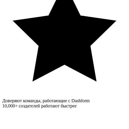
Доверяют команды, работающие с Dashform
10,000+
создателей работают быстрее