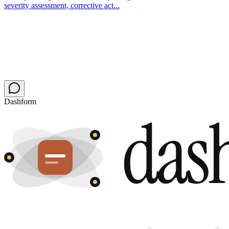
severity assessment, corrective act...
Dashform