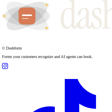
©
Dashform
Forms your customers recognize and AI agents can book.