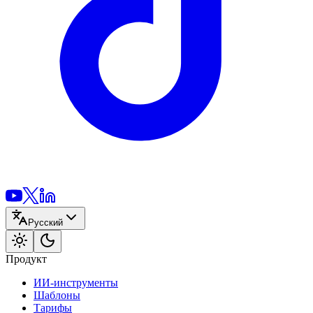
Русский
Продукт
ИИ-инструменты
Шаблоны
Тарифы