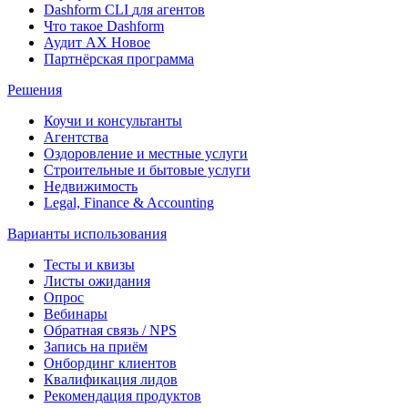
Dashform CLI
для агентов
Что такое Dashform
Аудит AX
Новое
Партнёрская программа
Решения
Коучи и консультанты
Агентства
Оздоровление и местные услуги
Строительные и бытовые услуги
Недвижимость
Legal, Finance & Accounting
Варианты использования
Тесты и квизы
Листы ожидания
Опрос
Вебинары
Обратная связь / NPS
Запись на приём
Онбординг клиентов
Квалификация лидов
Рекомендация продуктов