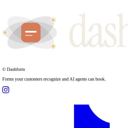
©
Dashform
Forms your customers recognize and AI agents can book.