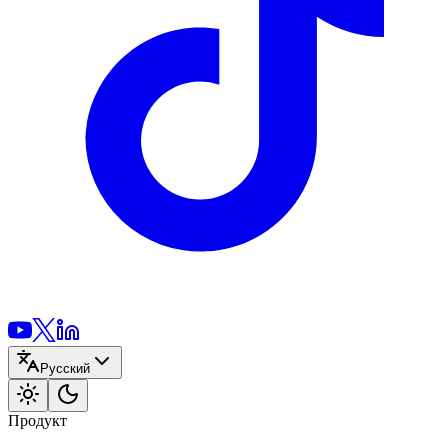
Русский
Продукт