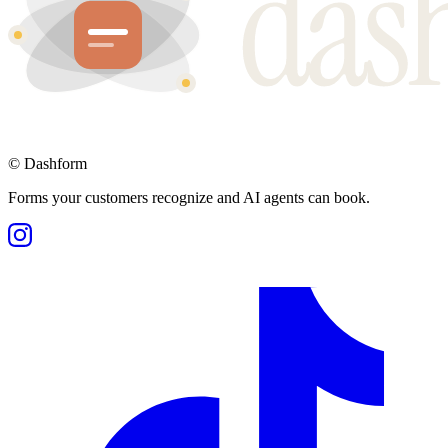
©
Dashform
Forms your customers recognize and AI agents can book.