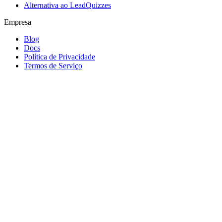
Alternativa ao LeadQuizzes
Empresa
Blog
Docs
Política de Privacidade
Termos de Serviço