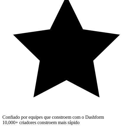
Confiado por equipes que constroem com o Dashform
10,000+
criadores constroem mais rápido