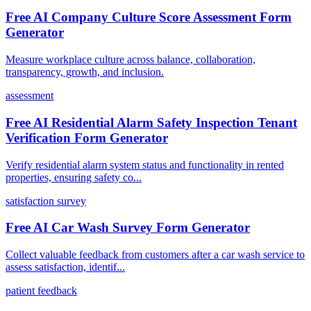
Free AI Company Culture Score Assessment Form
Generator
Measure workplace culture across balance, collaboration,
transparency, growth, and inclusion.
assessment
Free AI Residential Alarm Safety Inspection Tenant
Verification Form Generator
Verify residential alarm system status and functionality in rented
properties, ensuring safety co...
satisfaction survey
Free AI Car Wash Survey Form Generator
Collect valuable feedback from customers after a car wash service to
assess satisfaction, identif...
patient feedback