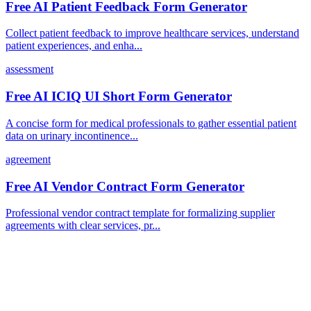
Free AI Patient Feedback Form Generator
Collect patient feedback to improve healthcare services, understand
patient experiences, and enha...
assessment
Free AI ICIQ UI Short Form Generator
A concise form for medical professionals to gather essential patient
data on urinary incontinence...
agreement
Free AI Vendor Contract Form Generator
Professional vendor contract template for formalizing supplier
agreements with clear services, pr...