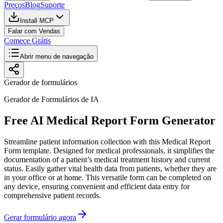
Preços
Blog
Suporte
Install MCP
Falar com Vendas
Comece Grátis
Abrir menu de navegação
Gerador de formulários
Gerador de Formulários de IA
Free AI Medical Report Form Generator
Streamline patient information collection with this Medical Report
Form template. Designed for medical professionals, it simplifies the
documentation of a patient’s medical treatment history and current
status. Easily gather vital health data from patients, whether they are
in your office or at home. This versatile form can be completed on
any device, ensuring convenient and efficient data entry for
comprehensive patient records.
Gerar formulário agora