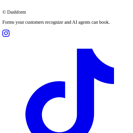
©
Dashform
Forms your customers recognize and AI agents can book.