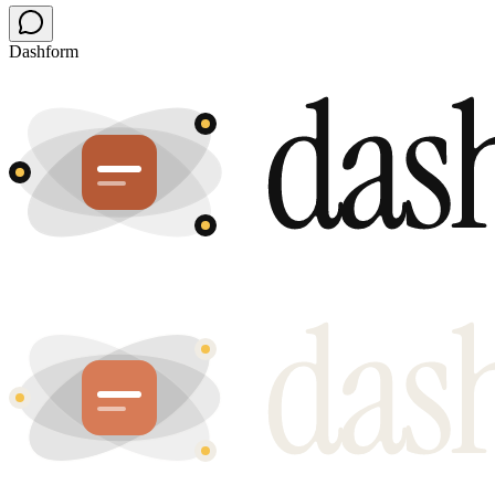
Dashform