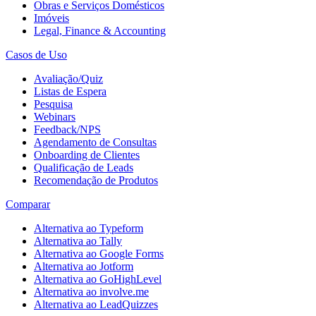
Obras e Serviços Domésticos
Imóveis
Legal, Finance & Accounting
Casos de Uso
Avaliação/Quiz
Listas de Espera
Pesquisa
Webinars
Feedback/NPS
Agendamento de Consultas
Onboarding de Clientes
Qualificação de Leads
Recomendação de Produtos
Comparar
Alternativa ao Typeform
Alternativa ao Tally
Alternativa ao Google Forms
Alternativa ao Jotform
Alternativa ao GoHighLevel
Alternativa ao involve.me
Alternativa ao LeadQuizzes