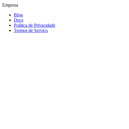
Empresa
Blog
Docs
Política de Privacidade
Termos de Serviço