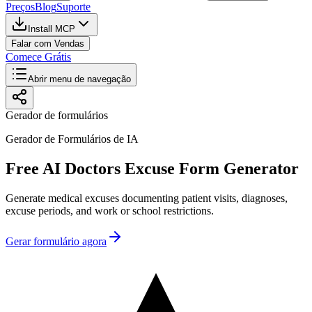
Preços
Blog
Suporte
Install MCP
Falar com Vendas
Comece Grátis
Abrir menu de navegação
Gerador de formulários
Gerador de Formulários de IA
Free AI Doctors Excuse Form Generator
Generate medical excuses documenting patient visits, diagnoses,
excuse periods, and work or school restrictions.
Gerar formulário agora