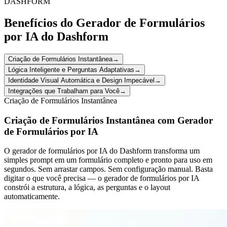
DASHFORM
Benefícios do Gerador de Formulários
por IA do Dashform
Criação de Formulários Instantânea
→
Lógica Inteligente e Perguntas Adaptativas
→
Identidade Visual Automática e Design Impecável
→
Integrações que Trabalham para Você
→
Criação de Formulários Instantânea
Criação de Formulários Instantânea com Gerador
de Formulários por IA
O gerador de formulários por IA do Dashform transforma um
simples prompt em um formulário completo e pronto para uso em
segundos. Sem arrastar campos. Sem configuração manual. Basta
digitar o que você precisa — o gerador de formulários por IA
constrói a estrutura, a lógica, as perguntas e o layout
automaticamente.