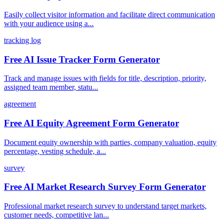
Easily collect visitor information and facilitate direct communication
with your audience using a...
tracking log
Free AI Issue Tracker Form Generator
Track and manage issues with fields for title, description, priority,
assigned team member, statu...
agreement
Free AI Equity Agreement Form Generator
Document equity ownership with parties, company valuation, equity
percentage, vesting schedule, a...
survey
Free AI Market Research Survey Form Generator
Professional market research survey to understand target markets,
customer needs, competitive lan...