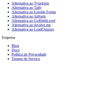
Alternativa ao Typeform
Alternativa ao Tally
Alternativa ao Google Forms
Alternativa ao Jotform
Alternativa ao GoHighLevel
Alternativa ao involve.me
Alternativa ao LeadQuizzes
Empresa
Blog
Docs
Política de Privacidade
Termos de Serviço