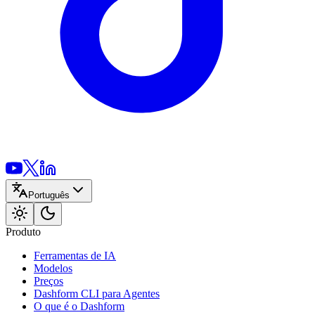
Português
Produto
Ferramentas de IA
Modelos
Preços
Dashform CLI
para Agentes
O que é o Dashform