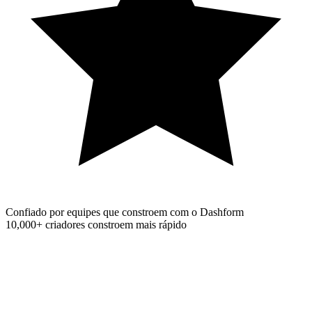
Confiado por equipes que constroem com o Dashform
10,000+
criadores constroem mais rápido