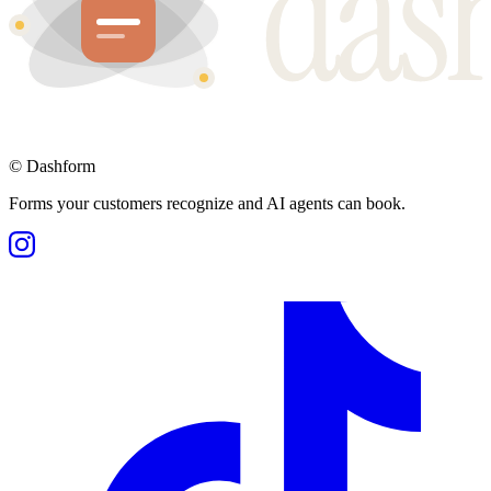
©
Dashform
Forms your customers recognize and AI agents can book.