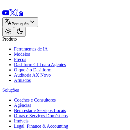
Português
Produto
Ferramentas de IA
Modelos
Preços
Dashform CLI
para Agentes
O que é o Dashform
Auditoria AX
Novo
Afiliados
Soluções
Coaches e Consultores
Agências
Bem-estar e Serviços Locais
Obras e Serviços Domésticos
Imóveis
Legal, Finance & Accounting