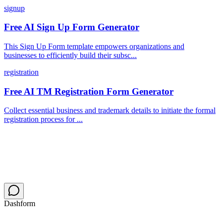
signup
Free AI Sign Up Form Generator
This Sign Up Form template empowers organizations and
businesses to efficiently build their subsc...
registration
Free AI TM Registration Form Generator
Collect essential business and trademark details to initiate the formal
registration process for ...
Dashform