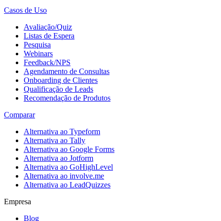
Casos de Uso
Avaliação/Quiz
Listas de Espera
Pesquisa
Webinars
Feedback/NPS
Agendamento de Consultas
Onboarding de Clientes
Qualificação de Leads
Recomendação de Produtos
Comparar
Alternativa ao Typeform
Alternativa ao Tally
Alternativa ao Google Forms
Alternativa ao Jotform
Alternativa ao GoHighLevel
Alternativa ao involve.me
Alternativa ao LeadQuizzes
Empresa
Blog