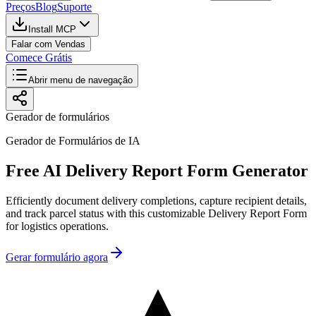
Preços
Blog
Suporte
Install MCP
Falar com Vendas
Comece Grátis
Abrir menu de navegação
Gerador de formulários
Gerador de Formulários de IA
Free AI Delivery Report Form Generator
Efficiently document delivery completions, capture recipient details,
and track parcel status with this customizable Delivery Report Form
for logistics operations.
Gerar formulário agora