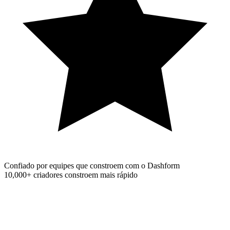
Confiado por equipes que constroem com o Dashform
10,000+
criadores constroem mais rápido