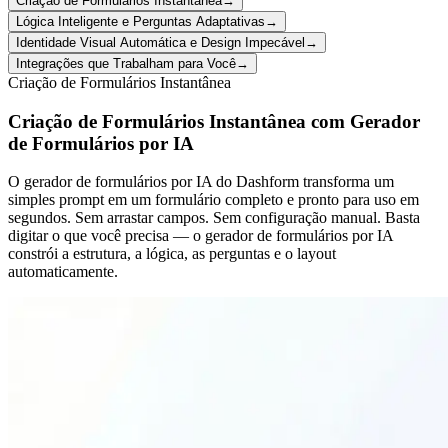
Criação de Formulários Instantânea
→
Lógica Inteligente e Perguntas Adaptativas
→
Identidade Visual Automática e Design Impecável
→
Integrações que Trabalham para Você
→
Criação de Formulários Instantânea
Criação de Formulários Instantânea com Gerador
de Formulários por IA
O gerador de formulários por IA do Dashform transforma um
simples prompt em um formulário completo e pronto para uso em
segundos. Sem arrastar campos. Sem configuração manual. Basta
digitar o que você precisa — o gerador de formulários por IA
constrói a estrutura, a lógica, as perguntas e o layout
automaticamente.