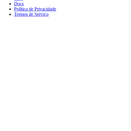
Docs
Política de Privacidade
Termos de Serviço