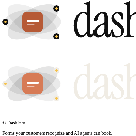
©
Dashform
Forms your customers recognize and AI agents can book.