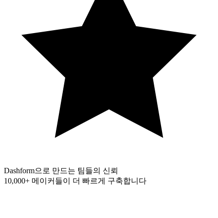
Dashform으로 만드는 팀들의 신뢰
10,000+
메이커들이 더 빠르게 구축합니다