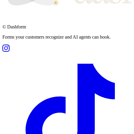
©
Dashform
Forms your customers recognize and AI agents can book.