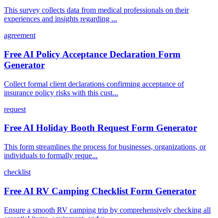
This survey collects data from medical professionals on their
experiences and insights regarding ...
agreement
Free AI Policy Acceptance Declaration Form
Generator
Collect formal client declarations confirming acceptance of
insurance policy risks with this cust...
request
Free AI Holiday Booth Request Form Generator
This form streamlines the process for businesses, organizations, or
individuals to formally reque...
checklist
Free AI RV Camping Checklist Form Generator
Ensure a smooth RV camping trip by comprehensively checking all