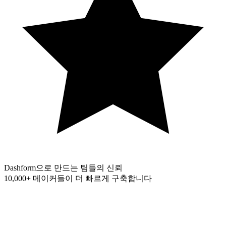
Dashform으로 만드는 팀들의 신뢰
10,000+
메이커들이 더 빠르게 구축합니다