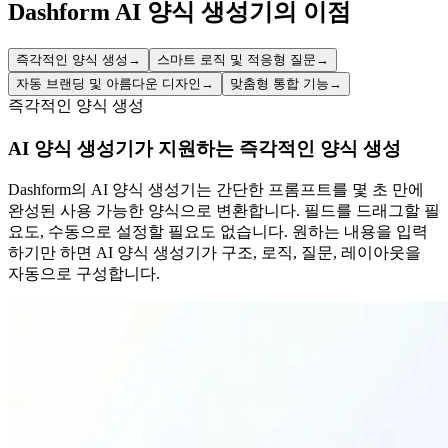
Dashform AI 양식 생성기의 이점
즉각적인 양식 생성
→
스마트 로직 및 적응형 질문
→
자동 브랜딩 및 아름다운 디자인
→
맞춤형 통합 기능
→
즉각적인 양식 생성
AI 양식 생성기가 지원하는 즉각적인 양식 생성
Dashform의 AI 양식 생성기는 간단한 프롬프트를 몇 초 만에
완성된 사용 가능한 양식으로 변환합니다. 필드를 드래그할 필
요도, 수동으로 설정할 필요도 없습니다. 원하는 내용을 입력
하기만 하면 AI 양식 생성기가 구조, 로직, 질문, 레이아웃을
자동으로 구성합니다.