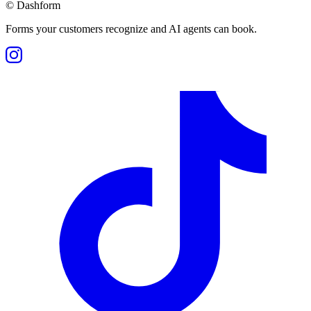
©
Dashform
Forms your customers recognize and AI agents can book.