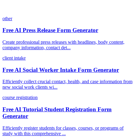
other
Free AI Press Release Form Generator
Create professional press releases with headlines, body content,
company information, contact det...
client intake
Free AI Social Worker Intake Form Generator
Efficiently collect crucial contact, health, and case information from
new social work clients wi...
course registration
Free AI Tutorial Student Registration Form
Generator
Efficiently register students for classes, courses, or programs of
study with this comprehensive ...