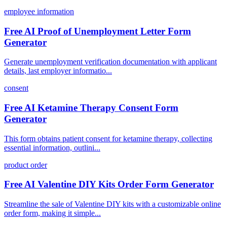
employee information
Free AI Proof of Unemployment Letter Form
Generator
Generate unemployment verification documentation with applicant
details, last employer informatio...
consent
Free AI Ketamine Therapy Consent Form
Generator
This form obtains patient consent for ketamine therapy, collecting
essential information, outlini...
product order
Free AI Valentine DIY Kits Order Form Generator
Streamline the sale of Valentine DIY kits with a customizable online
order form, making it simple...