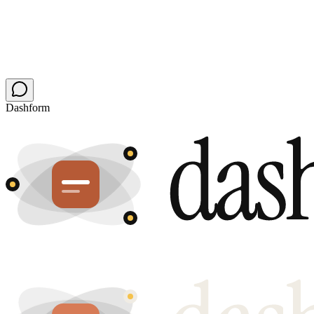
Dashform