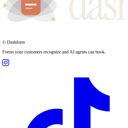
©
Dashform
Forms your customers recognize and AI agents can book.