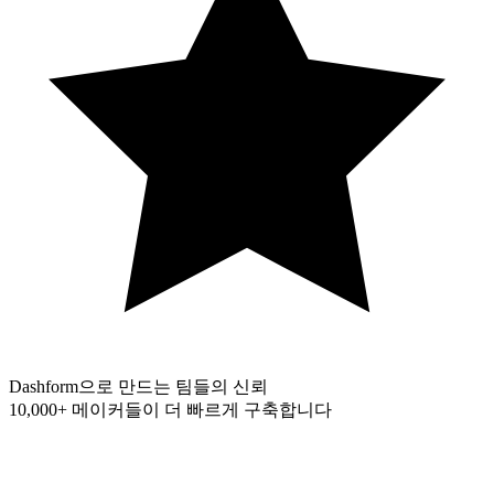
Dashform으로 만드는 팀들의 신뢰
10,000+
메이커들이 더 빠르게 구축합니다