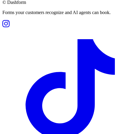
©
Dashform
Forms your customers recognize and AI agents can book.