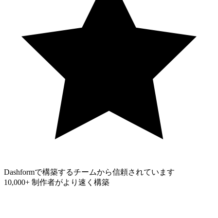
Dashformで構築するチームから信頼されています
10,000+
制作者がより速く構築