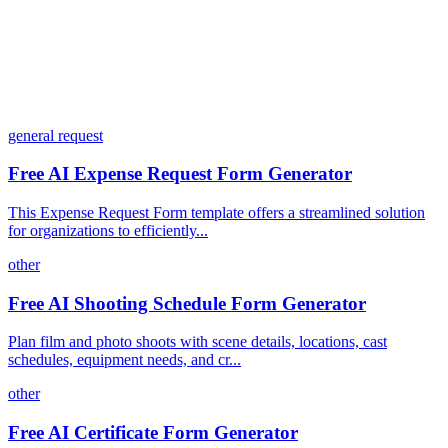
general request
Free AI Expense Request Form Generator
This Expense Request Form template offers a streamlined solution
for organizations to efficiently...
other
Free AI Shooting Schedule Form Generator
Plan film and photo shoots with scene details, locations, cast
schedules, equipment needs, and cr...
other
Free AI Certificate Form Generator