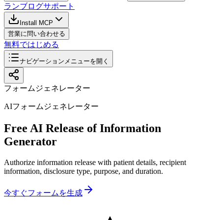
ラン
ブログ
サポート
Install MCP
営業に問い合わせる
無料ではじめる
ナビゲーションメニューを開く
フォームジェネレーター
AIフォームジェネレーター
Free AI Release of Information
Generator
Authorize information release with patient details, recipient
information, disclosure type, purpose, and duration.
今すぐフォームを生成