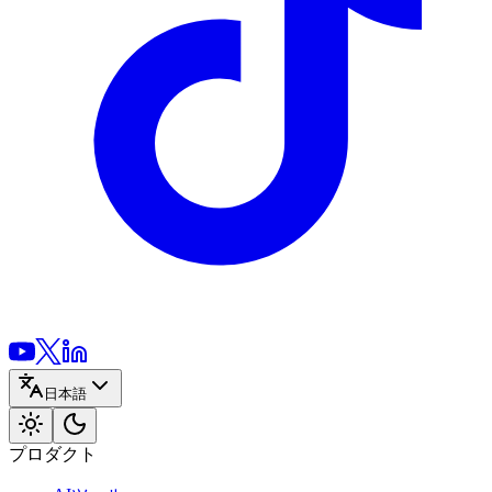
日本語
プロダクト