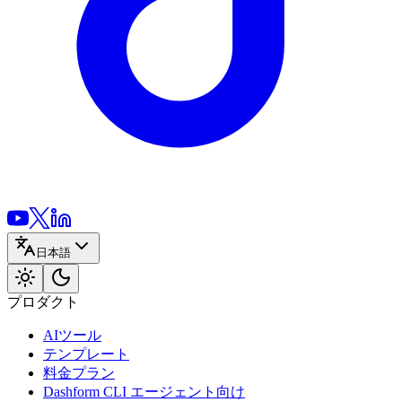
日本語
プロダクト
AIツール
テンプレート
料金プラン
Dashform CLI
エージェント向け