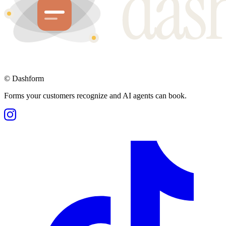
©
Dashform
Forms your customers recognize and AI agents can book.