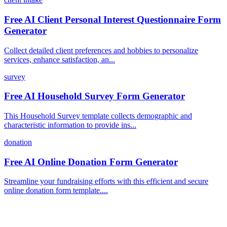
Free AI Client Personal Interest Questionnaire Form
Generator
Collect detailed client preferences and hobbies to personalize
services, enhance satisfaction, an...
survey
Free AI Household Survey Form Generator
This Household Survey template collects demographic and
characteristic information to provide ins...
donation
Free AI Online Donation Form Generator
Streamline your fundraising efforts with this efficient and secure
online donation form template....