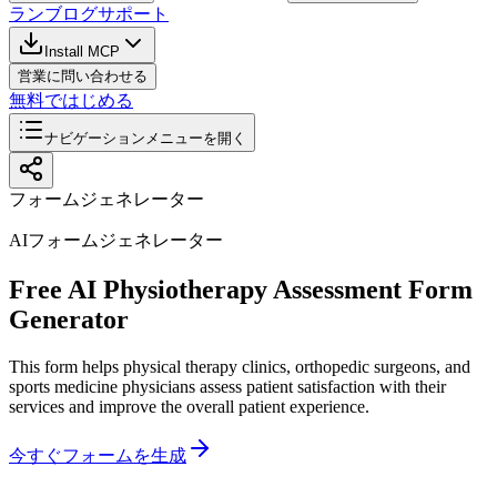
ラン
ブログ
サポート
Install MCP
営業に問い合わせる
無料ではじめる
ナビゲーションメニューを開く
フォームジェネレーター
AIフォームジェネレーター
Free AI Physiotherapy Assessment Form
Generator
This form helps physical therapy clinics, orthopedic surgeons, and
sports medicine physicians assess patient satisfaction with their
services and improve the overall patient experience.
今すぐフォームを生成