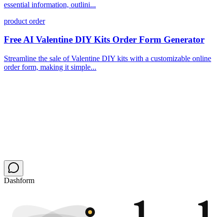
essential information, outlini...
product order
Free AI Valentine DIY Kits Order Form Generator
Streamline the sale of Valentine DIY kits with a customizable online
order form, making it simple...
Dashform