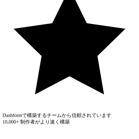
Dashformで構築するチームから信頼されています
10,000+
制作者がより速く構築