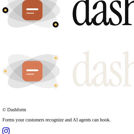
©
Dashform
Forms your customers recognize and AI agents can book.