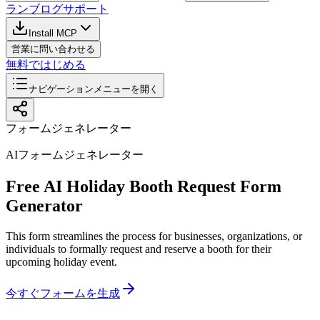
ラン
ブログ
サポート
Install MCP
営業に問い合わせる
無料ではじめる
ナビゲーションメニューを開く
フォームジェネレーター
AIフォームジェネレーター
Free AI Holiday Booth Request Form
Generator
This form streamlines the process for businesses, organizations, or
individuals to formally request and reserve a booth for their
upcoming holiday event.
今すぐフォームを生成