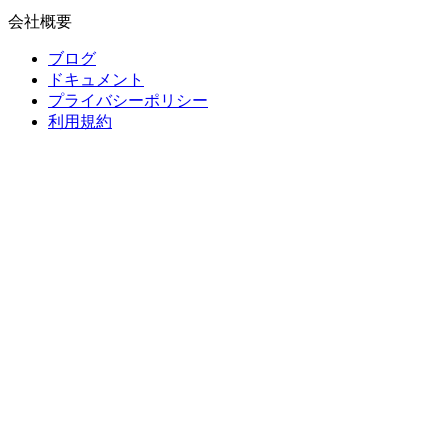
会社概要
ブログ
ドキュメント
プライバシーポリシー
利用規約