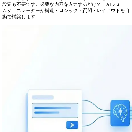
設定も不要です。必要な内容を入力するだけで、AIフォー
ムジェネレーターが構造・ロジック・質問・レイアウトを自
動で構築します。