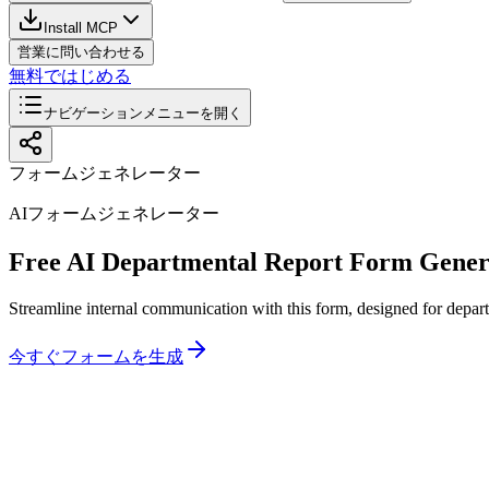
Install MCP
営業に問い合わせる
無料ではじめる
ナビゲーションメニューを開く
フォームジェネレーター
AIフォームジェネレーター
Free AI Departmental Report Form Gener
Streamline internal communication with this form, designed for departme
今すぐフォームを生成