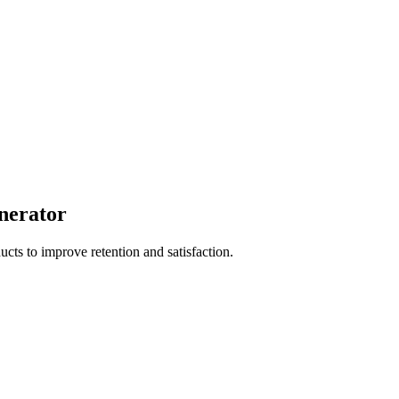
nerator
cts to improve retention and satisfaction.