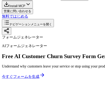
Install MCP
営業に問い合わせる
無料ではじめる
ナビゲーションメニューを開く
フォームジェネレーター
AIフォームジェネレーター
Free AI Customer Churn Survey Form Ge
Understand why customers leave your service or stop using your produ
今すぐフォームを生成