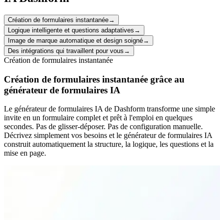
Création de formulaires instantanée
→
Logique intelligente et questions adaptatives
→
Image de marque automatique et design soigné
→
Des intégrations qui travaillent pour vous
→
Création de formulaires instantanée
Création de formulaires instantanée grâce au
générateur de formulaires IA
Le générateur de formulaires IA de Dashform transforme une simple
invite en un formulaire complet et prêt à l'emploi en quelques
secondes. Pas de glisser-déposer. Pas de configuration manuelle.
Décrivez simplement vos besoins et le générateur de formulaires IA
construit automatiquement la structure, la logique, les questions et la
mise en page.