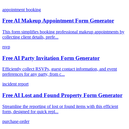
appointment booking
Free AI Makeup Appointment Form Generator
This form simplifies booking professional makeup appointments by
collecting client details, prefe...
rsvp
Free AI Party Invitation Form Generator
Efficiently collect RSVPs, guest contact information, and event
preferences for any party, from c...
incident report
Free AI Lost and Found Property Form Generator
Streamline the reporting of lost or found items with this efficient
form, designed for quick repl...
purchase-order