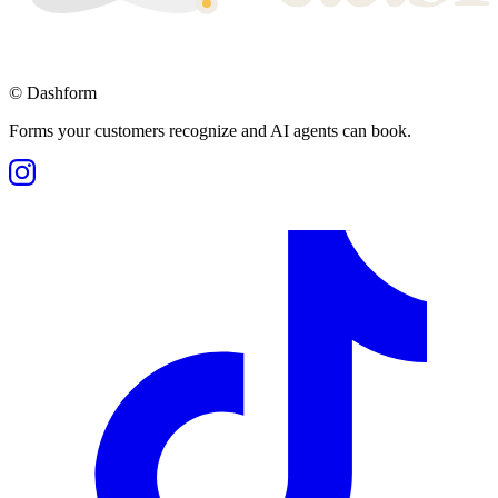
©
Dashform
Forms your customers recognize and AI agents can book.