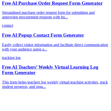
Free AI Purchase Order Request Form Generator
Streamlined purchase order request form for submitting and
approving procurement requests with bu...
contact
Free AI Popup Contact Form Generator
Easily collect visitor information and facilitate direct communication
with your audience using a...
tracking log
Free AI Teachers’ Weekly Virtual Learning Log
Form Generator
This form helps teachers log weekly virtual teaching activities, track
student progress, and orga...