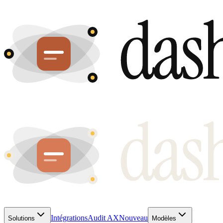
Intégrations
Audit AX
Nouveau
Solutions
Modèles