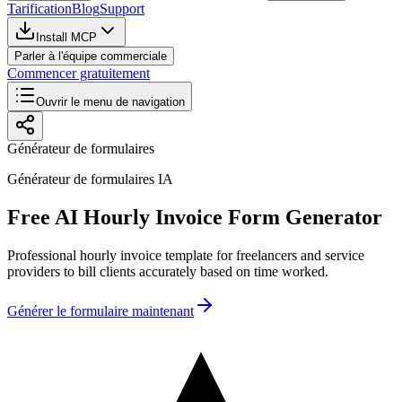
Tarification
Blog
Support
Install MCP
Parler à l'équipe commerciale
Commencer gratuitement
Ouvrir le menu de navigation
Générateur de formulaires
Générateur de formulaires IA
Free AI Hourly Invoice Form Generator
Professional hourly invoice template for freelancers and service
providers to bill clients accurately based on time worked.
Générer le formulaire maintenant