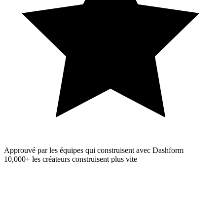
Approuvé par les équipes qui construisent avec Dashform
10,000+
les créateurs construisent plus vite