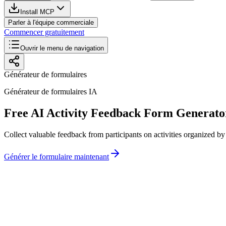
Install MCP
Parler à l'équipe commerciale
Commencer gratuitement
Ouvrir le menu de navigation
Générateur de formulaires
Générateur de formulaires IA
Free AI Activity Feedback Form Generato
Collect valuable feedback from participants on activities organized by
Générer le formulaire maintenant