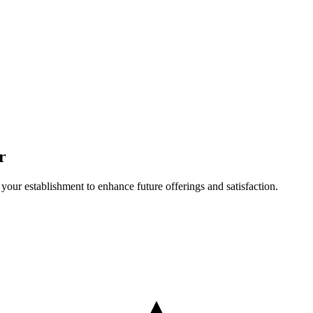
r
 your establishment to enhance future offerings and satisfaction.