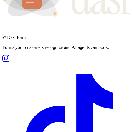
©
Dashform
Forms your customers recognize and AI agents can book.