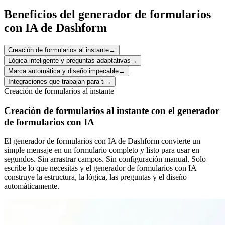
Beneficios del generador de formularios
con IA de Dashform
Creación de formularios al instante
→
Lógica inteligente y preguntas adaptativas
→
Marca automática y diseño impecable
→
Integraciones que trabajan para ti
→
Creación de formularios al instante
Creación de formularios al instante con el generador
de formularios con IA
El generador de formularios con IA de Dashform convierte un
simple mensaje en un formulario completo y listo para usar en
segundos. Sin arrastrar campos. Sin configuración manual. Solo
escribe lo que necesitas y el generador de formularios con IA
construye la estructura, la lógica, las preguntas y el diseño
automáticamente.