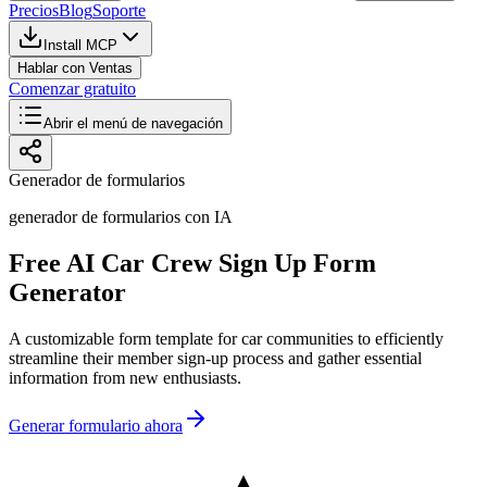
Precios
Blog
Soporte
Install MCP
Hablar con Ventas
Comenzar gratuito
Abrir el menú de navegación
Generador de formularios
generador de formularios con IA
Free AI Car Crew Sign Up Form
Generator
A customizable form template for car communities to efficiently
streamline their member sign-up process and gather essential
information from new enthusiasts.
Generar formulario ahora