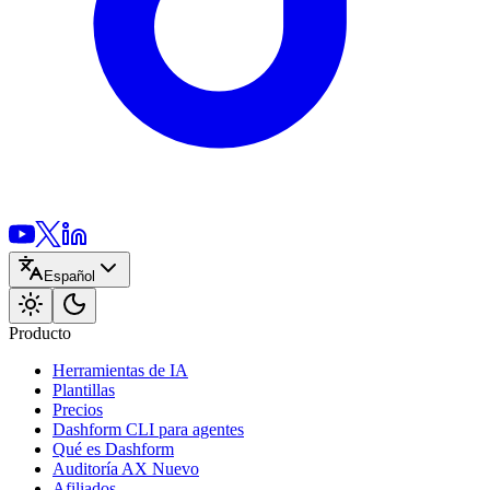
Español
Producto
Herramientas de IA
Plantillas
Precios
Dashform CLI
para agentes
Qué es Dashform
Auditoría AX
Nuevo
Afiliados