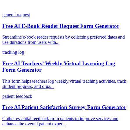
general request
Free AI E-Book Reader Request Form Generator
Streamline e-book reader requests by collecting preferred dates and
use durations from users with...
tracking log
Free AI Teachers’ Weekly Virtual Learning Log
Form Generator
This form helps teachers log weekly virtual teaching activities, track
student progress, and orga...
patient feedback
Free AI Patient Satisfaction Survey Form Generator
Gather essential feedback from patients to improve services and
enhance the overall patient exper...