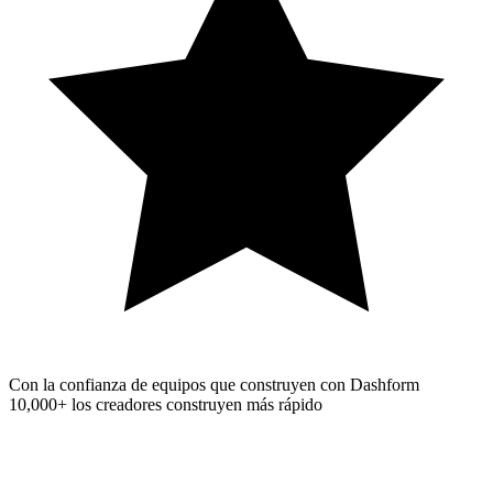
Con la confianza de equipos que construyen con Dashform
10,000+
los creadores construyen más rápido