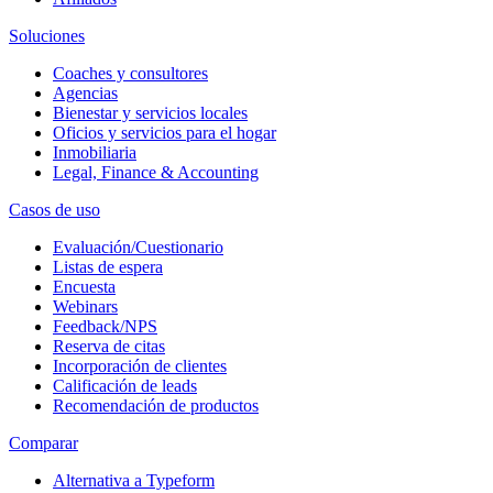
Soluciones
Coaches y consultores
Agencias
Bienestar y servicios locales
Oficios y servicios para el hogar
Inmobiliaria
Legal, Finance & Accounting
Casos de uso
Evaluación/Cuestionario
Listas de espera
Encuesta
Webinars
Feedback/NPS
Reserva de citas
Incorporación de clientes
Calificación de leads
Recomendación de productos
Comparar
Alternativa a Typeform