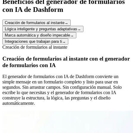
Beneficios del generador de formularios
con IA de Dashform
Creación de formularios al instante
→
Lógica inteligente y preguntas adaptativas
→
Marca automática y diseño impecable
→
Integraciones que trabajan para ti
→
Creación de formularios al instante
Creación de formularios al instante con el generador
de formularios con IA
El generador de formularios con IA de Dashform convierte un
simple mensaje en un formulario completo y listo para usar en
segundos. Sin arrastrar campos. Sin configuración manual. Solo
escribe lo que necesitas y el generador de formularios con IA
construye la estructura, la lógica, las preguntas y el diseño
automáticamente.