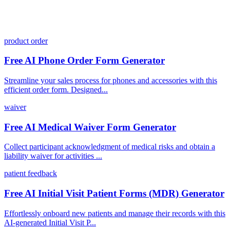
product order
Free AI Phone Order Form Generator
Streamline your sales process for phones and accessories with this
efficient order form. Designed...
waiver
Free AI Medical Waiver Form Generator
Collect participant acknowledgment of medical risks and obtain a
liability waiver for activities ...
patient feedback
Free AI Initial Visit Patient Forms (MDR) Generator
Effortlessly onboard new patients and manage their records with this
AI-generated Initial Visit P...