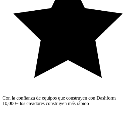
Con la confianza de equipos que construyen con Dashform
10,000+
los creadores construyen más rápido