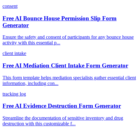
consent
Free AI Bounce House Permission Slip Form
Generator
Ensure the safety and consent of participants for any bounce house
activity with this essential p...
client intake
Free AI Mediation Client Intake Form Generator
This form template helps mediation specialists gather essential client
information, including con...
tracking log
Free AI Evidence Destruction Form Generator
Streamline the documentation of sensitive inventory and drug
destruction with this customizable f...