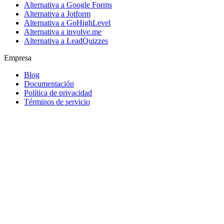
Alternativa a Google Forms
Alternativa a Jotform
Alternativa a GoHighLevel
Alternativa a involve.me
Alternativa a LeadQuizzes
Empresa
Blog
Documentación
Política de privacidad
Términos de servicio