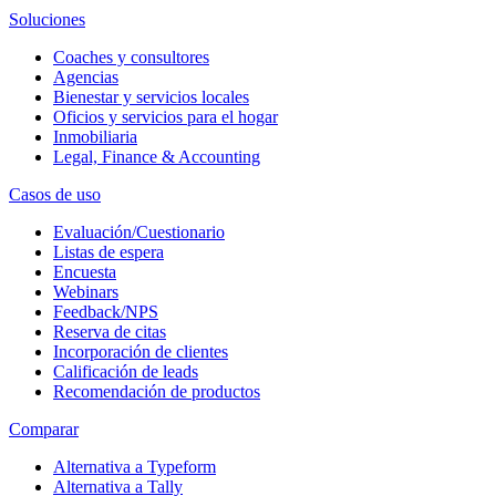
Soluciones
Coaches y consultores
Agencias
Bienestar y servicios locales
Oficios y servicios para el hogar
Inmobiliaria
Legal, Finance & Accounting
Casos de uso
Evaluación/Cuestionario
Listas de espera
Encuesta
Webinars
Feedback/NPS
Reserva de citas
Incorporación de clientes
Calificación de leads
Recomendación de productos
Comparar
Alternativa a Typeform
Alternativa a Tally