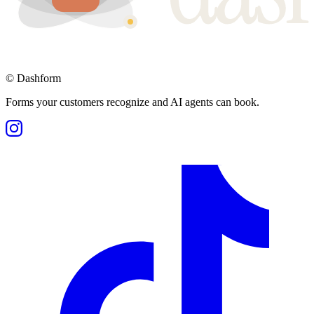
©
Dashform
Forms your customers recognize and AI agents can book.