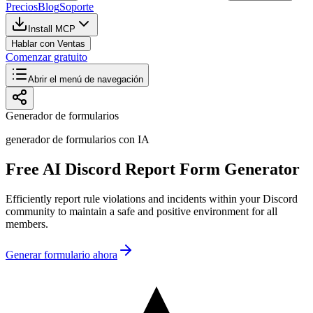
Precios
Blog
Soporte
Install MCP
Hablar con Ventas
Comenzar gratuito
Abrir el menú de navegación
Generador de formularios
generador de formularios con IA
Free AI Discord Report Form Generator
Efficiently report rule violations and incidents within your Discord
community to maintain a safe and positive environment for all
members.
Generar formulario ahora