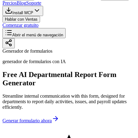
Precios
Blog
Soporte
Install MCP
Hablar con Ventas
Comenzar gratuito
Abrir el menú de navegación
Generador de formularios
generador de formularios con IA
Free AI Departmental Report Form
Generator
Streamline internal communication with this form, designed for
departments to report daily activities, issues, and payroll updates
efficiently.
Generar formulario ahora