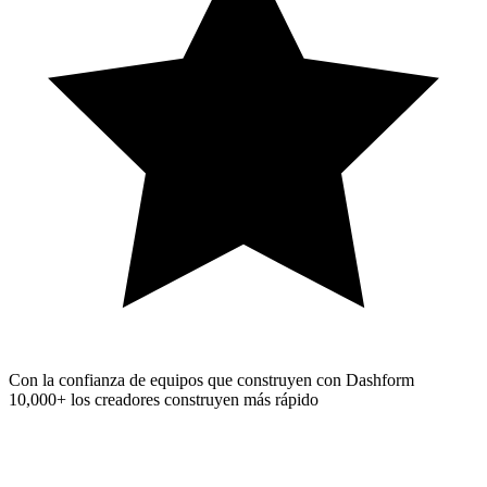
Con la confianza de equipos que construyen con Dashform
10,000+
los creadores construyen más rápido