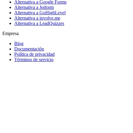
Alternativa a Google Forms
Alternativa a Jotform
Alternativa a GoHighLevel
Alternativa a involve.me
Alternativa a LeadQuizzes
Empresa
Blog
Documentación
Política de privacidad
Términos de servicio