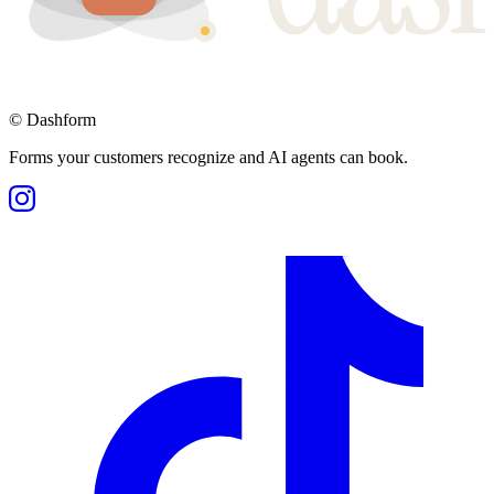
©
Dashform
Forms your customers recognize and AI agents can book.