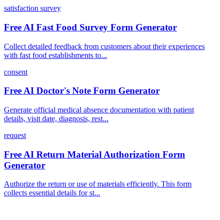
satisfaction survey
Free AI Fast Food Survey Form Generator
Collect detailed feedback from customers about their experiences
with fast food establishments to...
consent
Free AI Doctor's Note Form Generator
Generate official medical absence documentation with patient
details, visit date, diagnosis, rest...
request
Free AI Return Material Authorization Form
Generator
Authorize the return or use of materials efficiently. This form
collects essential details for st...