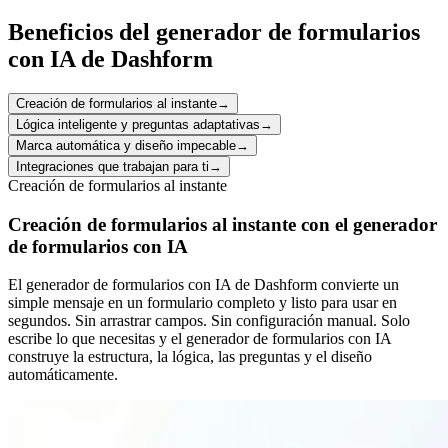
Beneficios del generador de formularios
con IA de Dashform
Creación de formularios al instante
→
Lógica inteligente y preguntas adaptativas
→
Marca automática y diseño impecable
→
Integraciones que trabajan para ti
→
Creación de formularios al instante
Creación de formularios al instante con el generador
de formularios con IA
El generador de formularios con IA de Dashform convierte un
simple mensaje en un formulario completo y listo para usar en
segundos. Sin arrastrar campos. Sin configuración manual. Solo
escribe lo que necesitas y el generador de formularios con IA
construye la estructura, la lógica, las preguntas y el diseño
automáticamente.