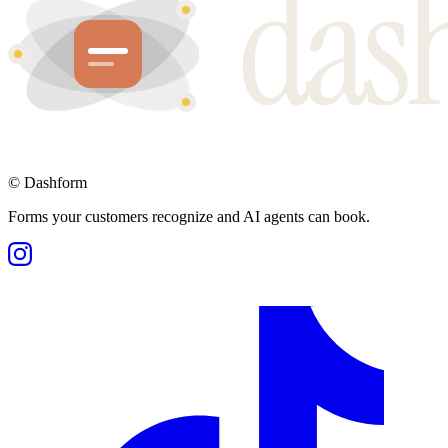
©
Dashform
Forms your customers recognize and AI agents can book.