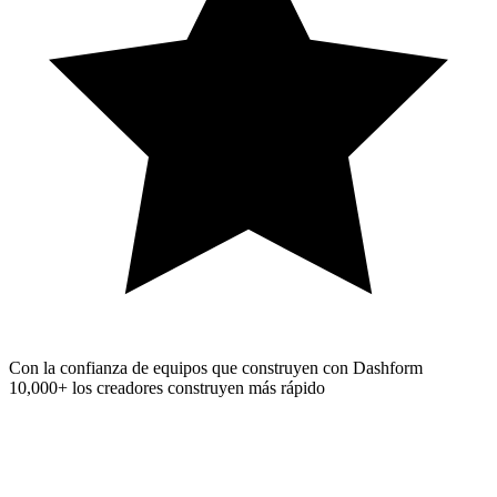
Con la confianza de equipos que construyen con Dashform
10,000+
los creadores construyen más rápido