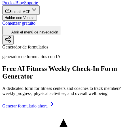
Precios
Blog
Soporte
Install MCP
Hablar con Ventas
Comenzar gratuito
Abrir el menú de navegación
Generador de formularios
generador de formularios con IA
Free AI Fitness Weekly Check-In Form
Generator
A dedicated form for fitness centers and coaches to track members'
weekly progress, physical activities, and overall well-being.
Generar formulario ahora