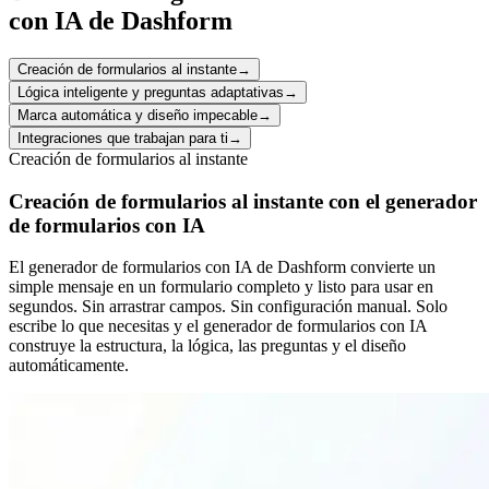
con IA de Dashform
Creación de formularios al instante
→
Lógica inteligente y preguntas adaptativas
→
Marca automática y diseño impecable
→
Integraciones que trabajan para ti
→
Creación de formularios al instante
Creación de formularios al instante con el generador
de formularios con IA
El generador de formularios con IA de Dashform convierte un
simple mensaje en un formulario completo y listo para usar en
segundos. Sin arrastrar campos. Sin configuración manual. Solo
escribe lo que necesitas y el generador de formularios con IA
construye la estructura, la lógica, las preguntas y el diseño
automáticamente.