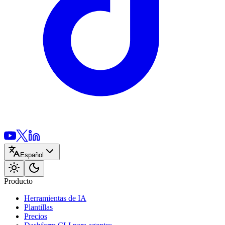
Español
Producto
Herramientas de IA
Plantillas
Precios