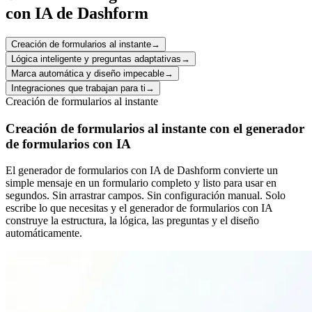
con IA de Dashform
Creación de formularios al instante
→
Lógica inteligente y preguntas adaptativas
→
Marca automática y diseño impecable
→
Integraciones que trabajan para ti
→
Creación de formularios al instante
Creación de formularios al instante con el generador
de formularios con IA
El generador de formularios con IA de Dashform convierte un
simple mensaje en un formulario completo y listo para usar en
segundos. Sin arrastrar campos. Sin configuración manual. Solo
escribe lo que necesitas y el generador de formularios con IA
construye la estructura, la lógica, las preguntas y el diseño
automáticamente.