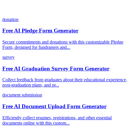
donation
Free AI Pledge Form Generator
Secure commitments and donations with this customizable Pledge
Form, designed for fundraisers and...
survey
Free AI Graduation Survey Form Generator
Collect feedback from graduates about their educational experience,
post-graduation plans, and pr...
document submission
Free AI Document Upload Form Generator
Efficiently collect resumes, registrations, and other essential
documents online with this custom...