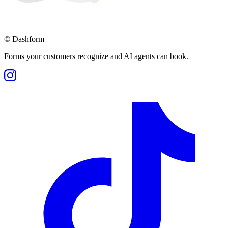
©
Dashform
Forms your customers recognize and AI agents can book.