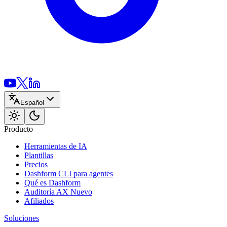
Español
Producto
Herramientas de IA
Plantillas
Precios
Dashform CLI
para agentes
Qué es Dashform
Auditoría AX
Nuevo
Afiliados
Soluciones