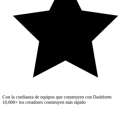
Con la confianza de equipos que construyen con Dashform
10,000+
los creadores construyen más rápido