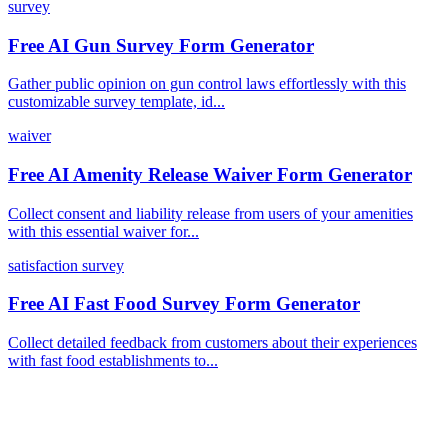
survey
Free AI Gun Survey Form Generator
Gather public opinion on gun control laws effortlessly with this
customizable survey template, id...
waiver
Free AI Amenity Release Waiver Form Generator
Collect consent and liability release from users of your amenities
with this essential waiver for...
satisfaction survey
Free AI Fast Food Survey Form Generator
Collect detailed feedback from customers about their experiences
with fast food establishments to...