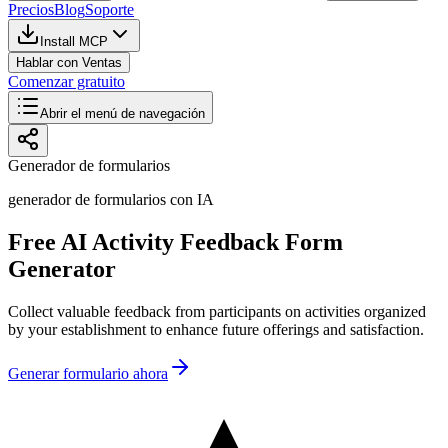
Precios
Blog
Soporte
Install MCP
Hablar con Ventas
Comenzar gratuito
Abrir el menú de navegación
Generador de formularios
generador de formularios con IA
Free AI Activity Feedback Form
Generator
Collect valuable feedback from participants on activities organized
by your establishment to enhance future offerings and satisfaction.
Generar formulario ahora