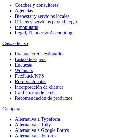
Coaches y consultores
Agencias
Bienestar y servicios locales
Oficios y servicios para el hogar
Inmobiliaria
Legal, Finance & Accounting
Casos de uso
Evaluación/Cuestionario
Listas de espera
Encuesta
Webinars
Feedback/NPS
Reserva de citas
Incorporación de clientes
Calificación de leads
Recomendación de productos
Comparar
Alternativa a Typeform
Alternativa a Tally
Alternativa a Google Forms
Alternativa a Jotform