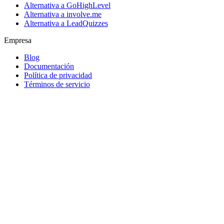
Alternativa a GoHighLevel
Alternativa a involve.me
Alternativa a LeadQuizzes
Empresa
Blog
Documentación
Política de privacidad
Términos de servicio