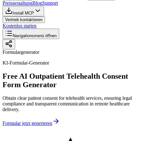
Preisgestaltung
Blog
Support
Install MCP
Vertrieb kontaktieren
Kostenlos starten
Navigationsmenü öffnen
Formulargenerator
KI-Formular-Generator
Free AI Outpatient Telehealth Consent
Form Generator
Obtain clear patient consent for telehealth services, ensuring legal
compliance and transparent communication in remote healthcare
delivery.
Formular jetzt generieren