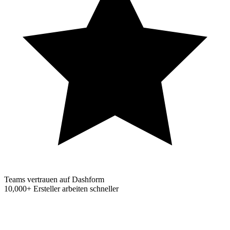
Teams vertrauen auf Dashform
10,000+
Ersteller arbeiten schneller