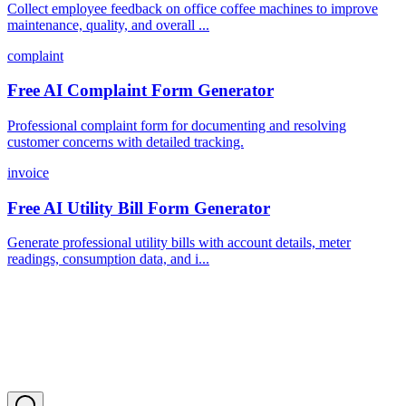
Collect employee feedback on office coffee machines to improve
maintenance, quality, and overall ...
complaint
Free AI Complaint Form Generator
Professional complaint form for documenting and resolving
customer concerns with detailed tracking.
invoice
Free AI Utility Bill Form Generator
Generate professional utility bills with account details, meter
readings, consumption data, and i...