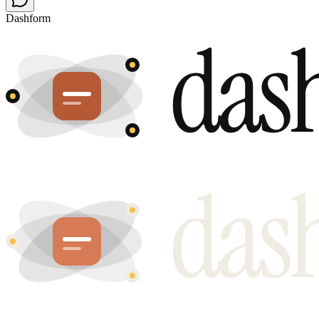
Dashform