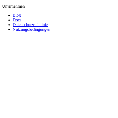
Unternehmen
Blog
Docs
Datenschutzrichtlinie
Nutzungsbedingungen