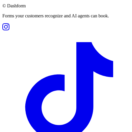
©
Dashform
Forms your customers recognize and AI agents can book.