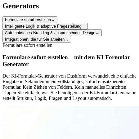
Generators
Formulare sofort erstellen
→
Intelligente Logik & adaptive Fragestellung
→
Automatisches Branding & ansprechendes Design
→
Integrationen, die für Sie arbeiten
→
Formulare sofort erstellen
Formulare sofort erstellen – mit dem KI-Formular-
Generator
Der KI-Formular-Generator von Dashform verwandelt eine einfache
Eingabe in Sekunden in ein vollständiges, sofort einsatzbereites
Formular. Kein Ziehen von Feldern. Kein manuelles Einrichten.
Tippen Sie einfach, was Sie benötigen – der KI-Formular-Generator
erstellt Struktur, Logik, Fragen und Layout automatisch.