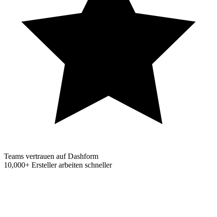
Teams vertrauen auf Dashform
10,000+
Ersteller arbeiten schneller