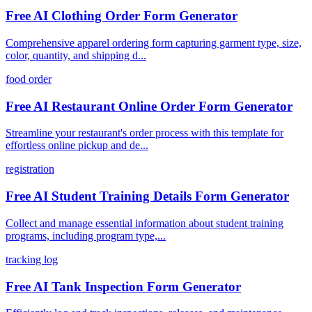
Free AI Clothing Order Form Generator
Comprehensive apparel ordering form capturing garment type, size,
color, quantity, and shipping d...
food order
Free AI Restaurant Online Order Form Generator
Streamline your restaurant's order process with this template for
effortless online pickup and de...
registration
Free AI Student Training Details Form Generator
Collect and manage essential information about student training
programs, including program type,...
tracking log
Free AI Tank Inspection Form Generator