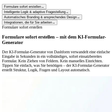
Formulare sofort erstellen
→
Intelligente Logik & adaptive Fragestellung
→
Automatisches Branding & ansprechendes Design
→
Integrationen, die für Sie arbeiten
→
Formulare sofort erstellen
Formulare sofort erstellen – mit dem KI-Formular-
Generator
Der KI-Formular-Generator von Dashform verwandelt eine einfache
Eingabe in Sekunden in ein vollständiges, sofort einsatzbereites
Formular. Kein Ziehen von Feldern. Kein manuelles Einrichten.
Tippen Sie einfach, was Sie benötigen – der KI-Formular-Generator
erstellt Struktur, Logik, Fragen und Layout automatisch.