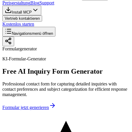
Preisgestaltung
Blog
Support
Install MCP
Vertrieb kontaktieren
Kostenlos starten
Navigationsmenü öffnen
Formulargenerator
KI-Formular-Generator
Free AI Inquiry Form Generator
Professional contact form for capturing detailed inquiries with
contact preferences and subject categorization for efficient response
management.
Formular jetzt generieren