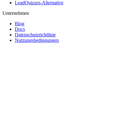
LeadQuizzes-Alternative
Unternehmen
Blog
Docs
Datenschutzrichtlinie
Nutzungsbedingungen