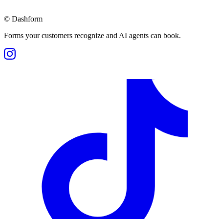
©
Dashform
Forms your customers recognize and AI agents can book.