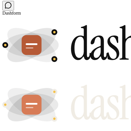
Dashform