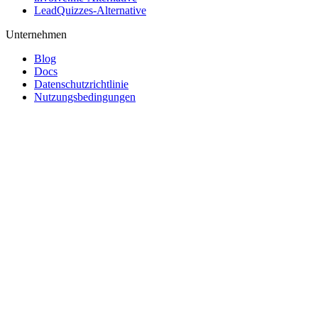
LeadQuizzes-Alternative
Unternehmen
Blog
Docs
Datenschutzrichtlinie
Nutzungsbedingungen