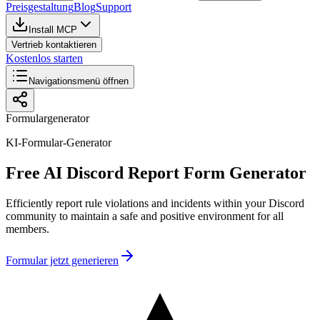
Preisgestaltung
Blog
Support
Install MCP
Vertrieb kontaktieren
Kostenlos starten
Navigationsmenü öffnen
Formulargenerator
KI-Formular-Generator
Free AI Discord Report Form Generator
Efficiently report rule violations and incidents within your Discord
community to maintain a safe and positive environment for all
members.
Formular jetzt generieren