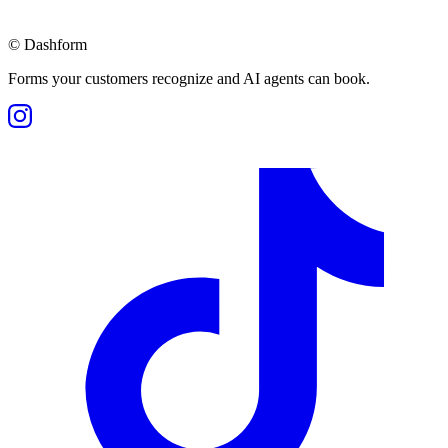
©
Dashform
Forms your customers recognize and AI agents can book.