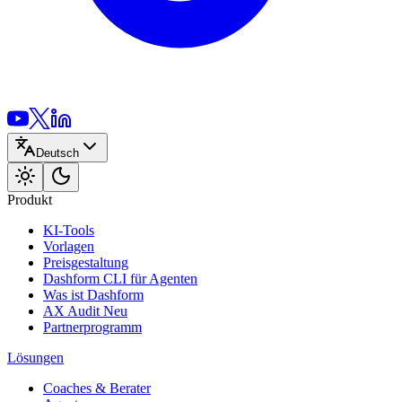
Deutsch
Produkt
KI-Tools
Vorlagen
Preisgestaltung
Dashform CLI
für Agenten
Was ist Dashform
AX Audit
Neu
Partnerprogramm
Lösungen
Coaches & Berater