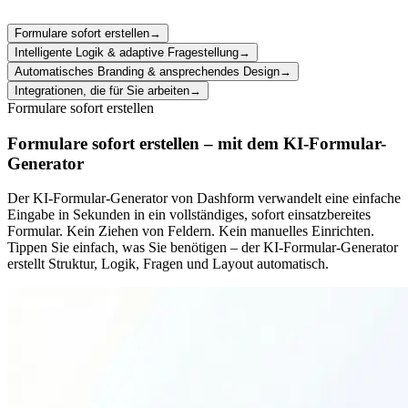
Formulare sofort erstellen
→
Intelligente Logik & adaptive Fragestellung
→
Automatisches Branding & ansprechendes Design
→
Integrationen, die für Sie arbeiten
→
Formulare sofort erstellen
Formulare sofort erstellen – mit dem KI-Formular-
Generator
Der KI-Formular-Generator von Dashform verwandelt eine einfache
Eingabe in Sekunden in ein vollständiges, sofort einsatzbereites
Formular. Kein Ziehen von Feldern. Kein manuelles Einrichten.
Tippen Sie einfach, was Sie benötigen – der KI-Formular-Generator
erstellt Struktur, Logik, Fragen und Layout automatisch.