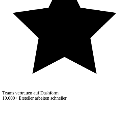
Teams vertrauen auf Dashform
10,000+
Ersteller arbeiten schneller