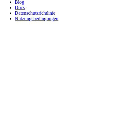
Blog
Docs
Datenschutzrichtlinie
Nutzungsbedingungen