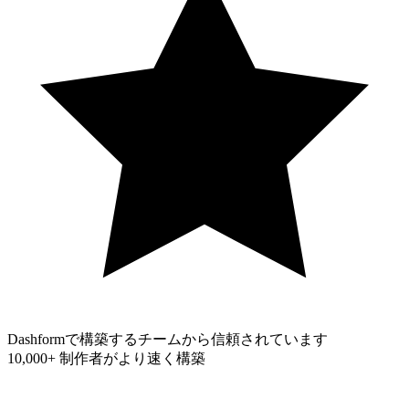
Dashformで構築するチームから信頼されています
10,000+
制作者がより速く構築