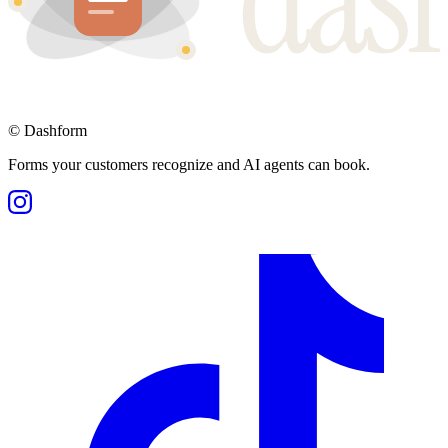
©
Dashform
Forms your customers recognize and AI agents can book.