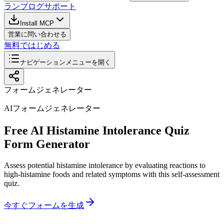
ラン
ブログ
サポート
Install MCP
営業に問い合わせる
無料ではじめる
ナビゲーションメニューを開く
フォームジェネレーター
AIフォームジェネレーター
Free AI Histamine Intolerance Quiz
Form Generator
Assess potential histamine intolerance by evaluating reactions to
high-histamine foods and related symptoms with this self-assessment
quiz.
今すぐフォームを生成