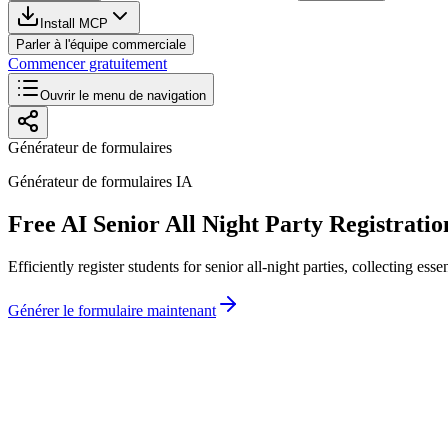
Install MCP
Parler à l'équipe commerciale
Commencer gratuitement
Ouvrir le menu de navigation
Générateur de formulaires
Générateur de formulaires IA
Free AI Senior All Night Party Registrat
Efficiently register students for senior all-night parties, collecting es
Générer le formulaire maintenant