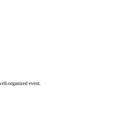
 well-organized event.