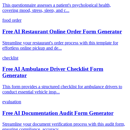
This questionnaire assesses a patient's psychological health,
covering mood, stress, sleep, and c...
food order
Free AI Restaurant Online Order Form Generator
Streamline your restaurant's order process with this template for
effortless online pickup and de...
checklist
Free AI Ambulance Driver Checklist Form
Generator
This form provides a structured checklist for ambulance drivers to
conduct essential vehicle insp...
evaluation
Free AI Documentation Audit Form Generator
Streamline your document verification process with this audit form,
ensuring compliance, accuracy...