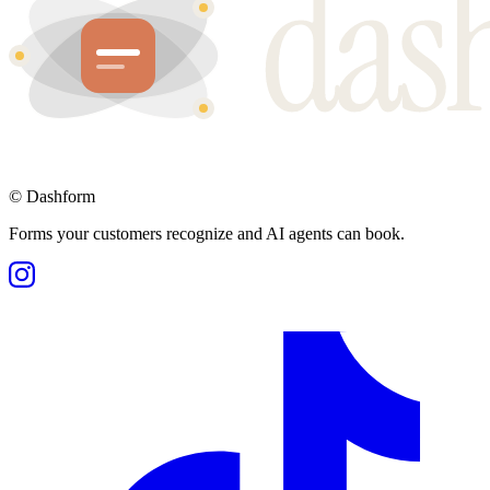
©
Dashform
Forms your customers recognize and AI agents can book.