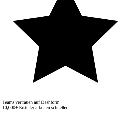
Teams vertrauen auf Dashform
10,000+
Ersteller arbeiten schneller