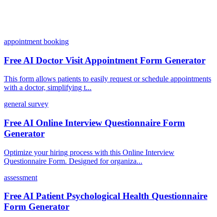
appointment booking
Free AI Doctor Visit Appointment Form Generator
This form allows patients to easily request or schedule appointments
with a doctor, simplifying t...
general survey
Free AI Online Interview Questionnaire Form
Generator
Optimize your hiring process with this Online Interview
Questionnaire Form. Designed for organiza...
assessment
Free AI Patient Psychological Health Questionnaire
Form Generator