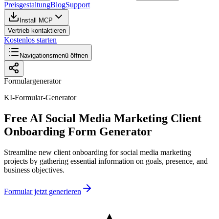
Preisgestaltung
Blog
Support
Install MCP
Vertrieb kontaktieren
Kostenlos starten
Navigationsmenü öffnen
Formulargenerator
KI-Formular-Generator
Free AI Social Media Marketing Client
Onboarding Form Generator
Streamline new client onboarding for social media marketing
projects by gathering essential information on goals, presence, and
business objectives.
Formular jetzt generieren