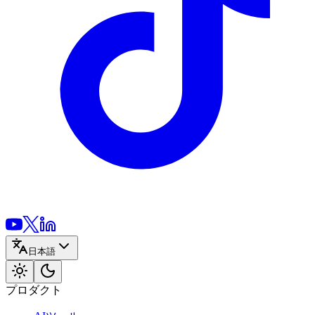
日本語
プロダクト