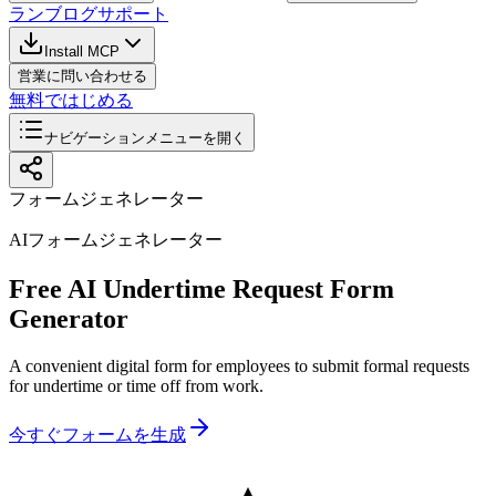
ラン
ブログ
サポート
Install MCP
営業に問い合わせる
無料ではじめる
ナビゲーションメニューを開く
フォームジェネレーター
AIフォームジェネレーター
Free AI Undertime Request Form
Generator
A convenient digital form for employees to submit formal requests
for undertime or time off from work.
今すぐフォームを生成