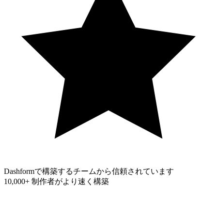
Dashformで構築するチームから信頼されています
10,000+
制作者がより速く構築