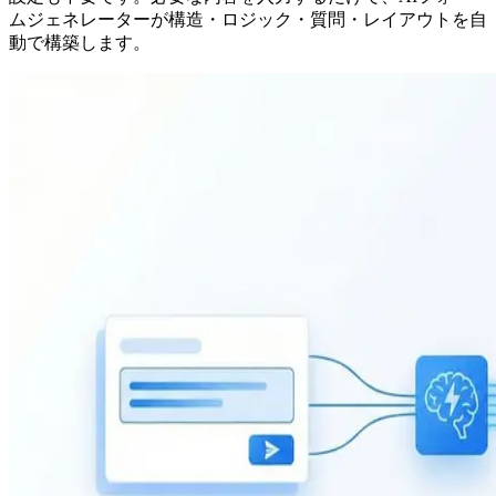
ムジェネレーターが構造・ロジック・質問・レイアウトを自
動で構築します。