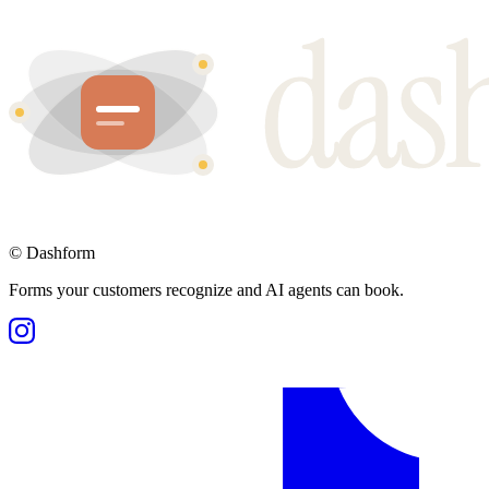
©
Dashform
Forms your customers recognize and AI agents can book.