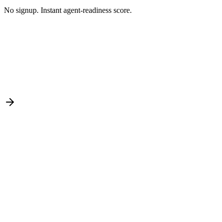
No signup. Instant agent-readiness score.