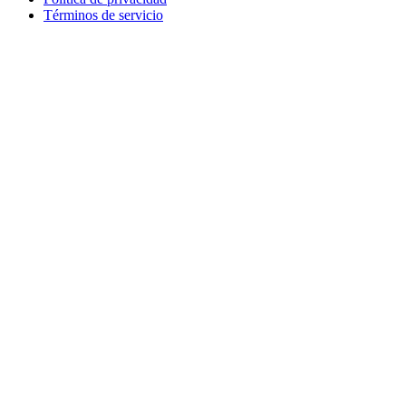
Términos de servicio