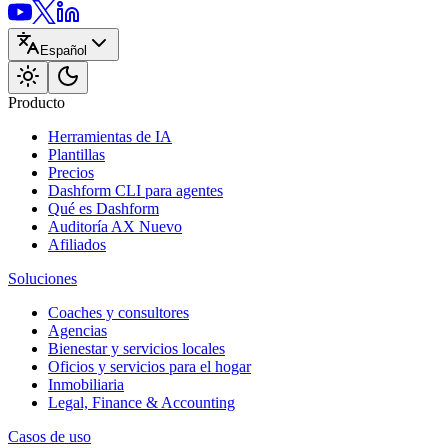
Español
Producto
Herramientas de IA
Plantillas
Precios
Dashform CLI
para agentes
Qué es Dashform
Auditoría AX
Nuevo
Afiliados
Soluciones
Coaches y consultores
Agencias
Bienestar y servicios locales
Oficios y servicios para el hogar
Inmobiliaria
Legal, Finance & Accounting
Casos de uso