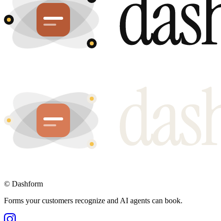
©
Dashform
Forms your customers recognize and AI agents can book.