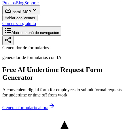
Precios
Blog
Soporte
Install MCP
Hablar con Ventas
Comenzar gratuito
Abrir el menú de navegación
Generador de formularios
generador de formularios con IA
Free AI Undertime Request Form
Generator
A convenient digital form for employees to submit formal requests
for undertime or time off from work.
Generar formulario ahora