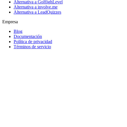
Alternativa a GoHighLevel
Alternativa a involve.me
Alternativa a LeadQuizzes
Empresa
Blog
Documentación
Política de privacidad
Términos de servicio