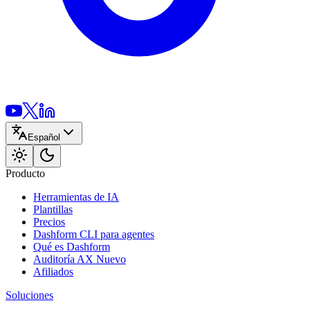
Español
Producto
Herramientas de IA
Plantillas
Precios
Dashform CLI
para agentes
Qué es Dashform
Auditoría AX
Nuevo
Afiliados
Soluciones