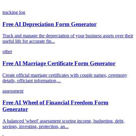
tracking log
Free AI Depreciation Form Generator
Track and manage the depreciation of your business assets over their
useful life for accurate fin...
other
Free AI Marriage Certificate Form Generator
Create official marriage certificates with couple names, ceremony
details, officiant information,...
assessment
Free AI Wheel of Financial Freedom Form
Generator
A balanced 'wheel' assessment scoring income, budgeting, debt,
savings, investing, protection, an...