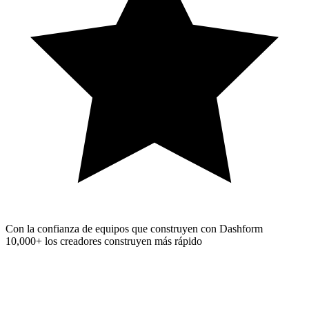
Con la confianza de equipos que construyen con Dashform
10,000+
los creadores construyen más rápido