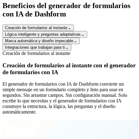
Beneficios del generador de formularios
con IA de Dashform
Creación de formularios al instante
→
Lógica inteligente y preguntas adaptativas
→
Marca automática y diseño impecable
→
Integraciones que trabajan para ti
→
Creación de formularios al instante
Creación de formularios al instante con el generador
de formularios con IA
El generador de formularios con IA de Dashform convierte un
simple mensaje en un formulario completo y listo para usar en
segundos. Sin arrastrar campos. Sin configuración manual. Solo
escribe lo que necesitas y el generador de formularios con IA
construye la estructura, la lógica, las preguntas y el diseño
automáticamente.