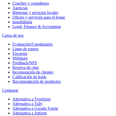
Coaches y consultores
Agencias
Bienestar y servicios locales
Oficios y servicios para el hogar
Inmobiliaria
Legal, Finance & Accounting
Casos de uso
Evaluación/Cuestionario
Listas de espera
Encuesta
Webinars
Feedback/NPS
Reserva de citas
Incorporación de clientes
Calificación de leads
Recomendación de productos
Comparar
Alternativa a Typeform
Alternativa a Tally
Alternativa a Google Forms
Alternativa a Jotform