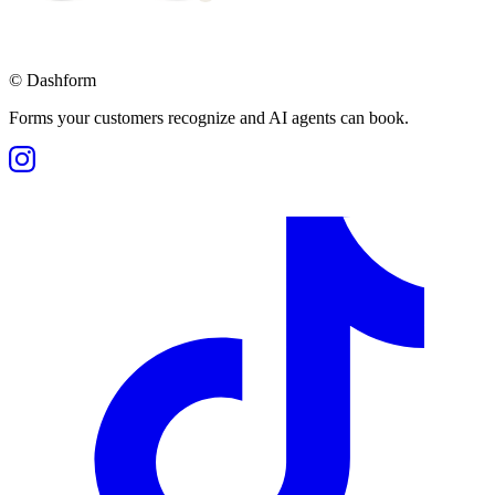
©
Dashform
Forms your customers recognize and AI agents can book.